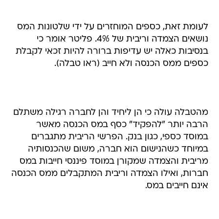
לעומת זאת, כספים המוחזרים על ידי שלטונות המס
נושאים הצמדה וריבית של 4%. פליטר אומר כי
בנסיבות כאלה יש עדיפות ברורה להיות זכאי לקבלת
כספים ממס הכנסה ולא חייב (ראו טבלה).
מהטבלה עולה כי הן ליחיד והן לחברה רגילה משתלם
הרבה יותר "להפקיד" כסף במס הכנסה מאשר
במוסד כספי, כגון בנק. הפרשי הריבית מתגברים
במיוחד כשהנישום הוא חברה, משום שהכנסותיה
מריבית והצמדה שמקורן במוסד פיננסי חייבות במס
חברות, ואילו הצמדה וריבית המתקבלים ממס הכנסה
אינם חייבים במס.