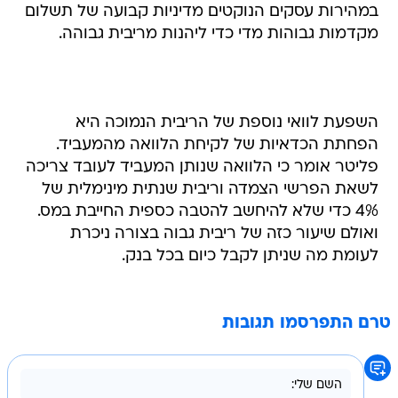
במהירות עסקים הנוקטים מדיניות קבועה של תשלום
מקדמות גבוהות מדי כדי ליהנות מריבית גבוהה.
השפעת לוואי נוספת של הריבית הנמוכה היא
הפחתת הכדאיות של לקיחת הלוואה מהמעביד.
פליטר אומר כי הלוואה שנותן המעביד לעובד צריכה
לשאת הפרשי הצמדה וריבית שנתית מינימלית של
4% כדי שלא להיחשב להטבה כספית החייבת במס.
ואולם שיעור כזה של ריבית גבוה בצורה ניכרת
לעומת מה שניתן לקבל כיום בכל בנק.
טרם התפרסמו תגובות