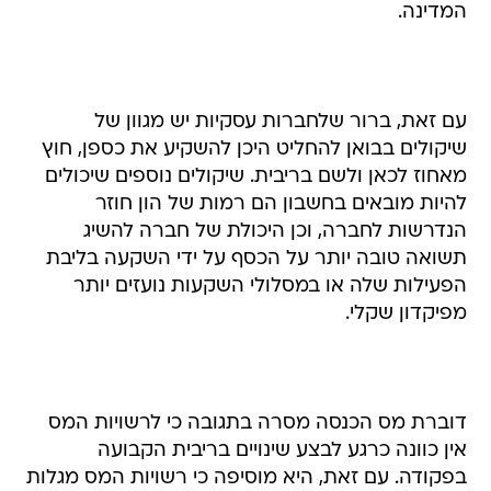
המדינה.
עם זאת, ברור שלחברות עסקיות יש מגוון של
שיקולים בבואן להחליט היכן להשקיע את כספן, חוץ
מאחוז לכאן ולשם בריבית. שיקולים נוספים שיכולים
להיות מובאים בחשבון הם רמות של הון חוזר
הנדרשות לחברה, וכן היכולת של חברה להשיג
תשואה טובה יותר על הכסף על ידי השקעה בליבת
הפעילות שלה או במסלולי השקעות נועזים יותר
מפיקדון שקלי.
דוברת מס הכנסה מסרה בתגובה כי לרשויות המס
אין כוונה כרגע לבצע שינויים בריבית הקבועה
בפקודה. עם זאת, היא מוסיפה כי רשויות המס מגלות