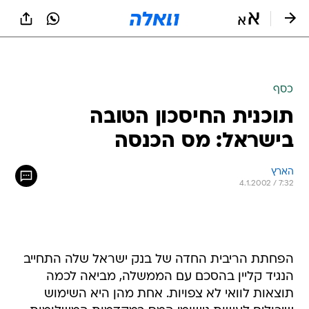
כסף
תוכנית החיסכון הטובה
בישראל: מס הכנסה
הארץ
4.1.2002 / 7:32
הפחתת הריבית החדה של בנק ישראל שלה התחייב
הנגיד קליין בהסכם עם הממשלה, מביאה לכמה
תוצאות לוואי לא צפויות. אחת מהן היא השימוש