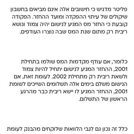
פליטר מדגיש כי חישובים אלה אינם מביאים בחשבון
שיקולים של עיתוי ההפקדה ומועד ההחזר. הפקודה
קובעת כי החזר מס המגיע לנישום יהיה צמוד ונושא
ריבית רק מתום שנת המס שבה נוצרו העודפים.
כלומר, אם עודף מקדמות המס שולמו בתחילת
2001, ההחזר המגיע לנישום יתחיל להיות צמוד
ולשאת ריבית רק מתחילת 2002. לעומת זאת, אם
הנישום משלם בימים אלה תשלומים השייכים לשומת
2001, ההחזר המגיע לו יישא ריבית כבר מהרגע
הראשון של התשלום.
כלל זה נכון גם לגבי הלוואות שלוקחים מהבנק לעומת