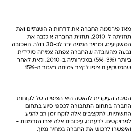
מאז פירסמה החברה את דו"חותיה השנתיים ואת
תחזיתה ל-2010. תחזית החברה איכזבה את
המשקיעים, ומחיר המניה ירד לכ-30 דולר. האכזבה
נבעה מהעובדה שהחברה צפתה צמיחה סולידית
ביותר (3%-5%) במכירותיה ב-2010, וזאת לאחר
שהמשקיעים ציפו לקצב צמיחה באזור ה-15%.
הסיבה העיקרית להאטה היא הציפייה של לקוחות
החברה בתחום התחבורה לכספי סיוע בתחום
התשתיות. לתקציבים אלה לוקח זמן רב להגיע
לפרויקטים. לדעתנו, עיכובים אלה יצרו הזדמנות -
ואיפשרו לרכוש את החברה במחיר נמוך.