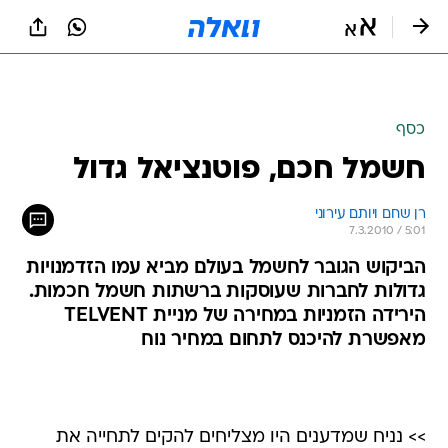
כסף
חשמל חכם, פוטנציאל גדול
רן שחם ויותם עירוני
7.3.2010 / 5:01
הביקוש הגובר לחשמל בעולם מביא עמו הזדמנויות
גדולות לחברות שעוסקות ברשתות חשמל חכמות.
הירידה הזמניות במחירה של מניית TELVENT
מאפשרת להיכנס לתחום במחיר נוח
>> נניח שמדענים היו מצליחים להקים לתחייה את