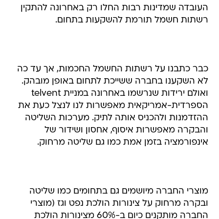
העובדה שמדינות רבות החלו רק באחרונה להתקין
רשתות חשמל תורמת להשקעות בתחום.
כבר כתבנו על רשתות החשמל החכמות, אך עד כה
לא השקענו בחברה ששייכת לתחום באופן מובהק.
ואולם ירידות שנרשמו באחרונה במניית telvent
הספרדית-אמריקאית מאפשרות לנו לנצל כעת את
ההזדמנות ולהכניס אותה לתיק. מערכות השליטה
והבקרה מאפשרות איסוף, אחסון ושידור של
אינפורמציה בזמן אמת כמו גם שליטה מרחוק.
מוצרי החברה מיושמים גם בתחומים כמו שליטה
ובקרה מרחוק על צינורות הולכת נפט וגז (מוצרי
החברה מותקנים כיום ב-60% מצינורות הולכת