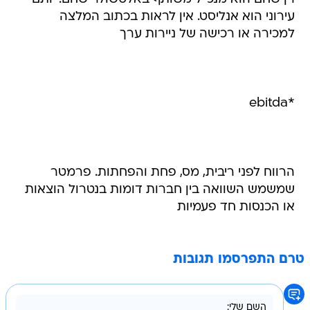
עירוני הוא אנליסט. אין לראות בכתוב המלצה
למכירה או רכישה של ניירות ערך
*ebitda
הרווח לפני ריבית, מס, פחת והפחתות. פרמטר
שמשמש השוואה בין חברות דומות בנטרול הוצאות
או הכנסות חד פעמיות
טרם התפרסמו תגובות