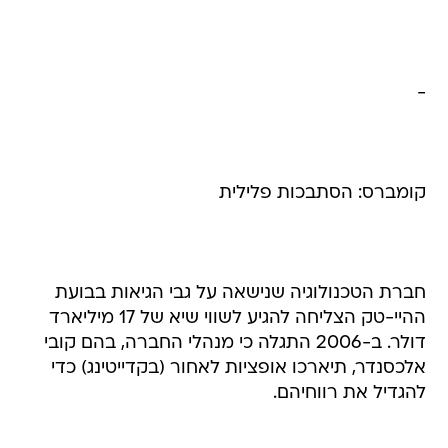
-
קומברס: הסתבכות פלילית
חברת הטכנולוגיה שנישאה על גבי הגיאות בבועת
ההיי-טק הצליחה להגיע לשווי שיא של 17 מיליארד
דולר. ב-2006 התגלה כי מנהלי החברה, בהם קובי
אלכסנדר, תיארכו אופציות לאחור (בקדייטינג) כדי
להגדיל את רווחיהם.