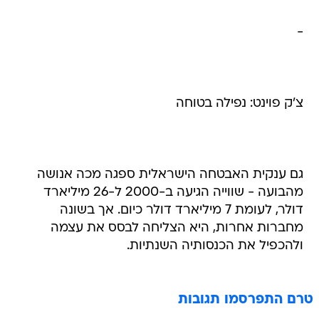
-
צ'ק פוינט: נפילה בטוחה
גם ענקית האבטחה הישראלית ספגה מכה אנושה
מהבועה - שווייה הגיעה ב-2000 ל-26 מיליארד
דולר, לעומת 7 מיליארד דולר כיום. אך בשונה
מחברות אחרות, היא הצליחה לבסס את עצמה
ולהכפיל את הכנסותיה השנתיות.
טרם התפרסמו תגובות