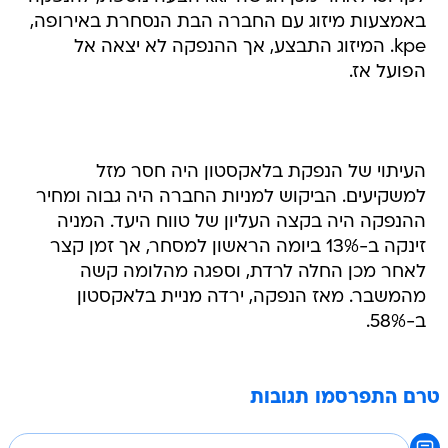
באמצעות מיזוג עם החברה הבת הנסחרת באירופה,
kpe. המיזוג התבצע, אך ההנפקה לא יצאה אל
הפועל אז.
העיתוי של הנפקת בלאקסטון היה חסר מזל
למשקיעים. הביקוש למניות החברה היה גבוה ומחיר
ההנפקה היה בקצה העליון של טווח היעד. המניה
זינקה ב-13% ביומה הראשון למסחר, אך זמן קצר
לאחר מכן החלה לרדת, וספגה מהלומה קשה
מהמשבר. מאז הנפקה, ירדה מניית בלאקסטון
ב-58%.
טרם התפרסמו תגובות