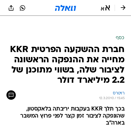
כסף
חברת ההשקעה הפרטית KKR
מחייה את ההנפקה הראשונה
לציבור שלה, בשווי מתוכנן של
2.2 מיליארד דולר
רויטרס
12.3.2010 / 15:45
בכך תלך KKR בעקבות יריבתה בלאקסטון,
שהונפקה לציבור זמן קצר לפני פרוץ המשבר
בארה"ב