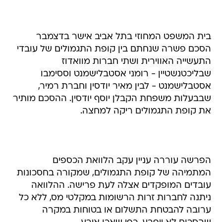
בית המשפט המחוזי בתל אביב אישר בדצמבר
הסכם פשרה שנחתם בין קופת התגמולים של עובדי
התעשייה האווירית ושתי חברות מוואדוז
שבליכטנשטיין - רומני אסטבלישמנט וססימבו
אסטבלישמנט - לבין מאיר יודסין וחברת רמיר,
שבבעלות משפחת הקבלן יוסף יודסין. ההסכם מותיר
את קופת התגמולים ריקה למחצה.
הפרשה עוררה עניין עקב הלוואת הכספים
המתמיהה של קופת התגמולים, שמקורה בחסכונות
עובדים המופקדים אצלה לעת פרישה. ההלוואה
ניתנה לחברות זרות הרשומות במקלטי מס, ללא כל
ערובה להבטחת התשלום או בטוחות במקרה