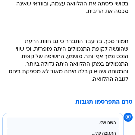
בקושי כיסתה את ההלוואה עצמה, ובוודאי שאינה
מכסה את הריבית.
חמור מכך, בדיעבד התברר כי גם חוות הדעת
שהוגשה לקופת התגמולים היתה מופרזת, וכי שווי
הנכס נמוך אף יותר. משמע, החשיפה של קופת
התגמולים במתן ההלוואה היתה גדולה ביותר,
והבטוחה שהיא קיבלה היתה מאוד לא מספקת ביחס
לגובה ההלוואה.
טרם התפרסמו תגובות