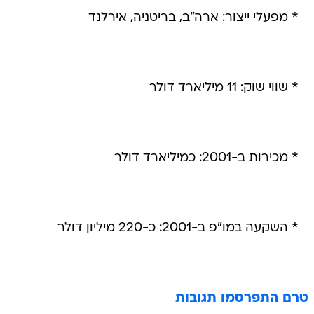
* מפעלי ייצור: ארה"ב, בריטניה, אירלנד
* שווי שוק: 11 מיליארד דולר
* מכירות ב-2001: כמיליארד דולר
* השקעה במו"פ ב-2001: כ-220 מיליון דולר
טרם התפרסמו תגובות