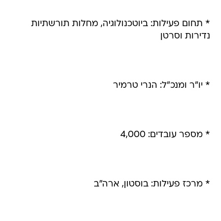
* תחום פעילות: ביוטכנולוגיה, מחלות תורשתיות
נדירות וסרטן
* יו"ר ומנכ"ל: הנרי טרמיר
* מספר עובדים: 4,000
* מרכז פעילות: בוסטון, ארה"ב