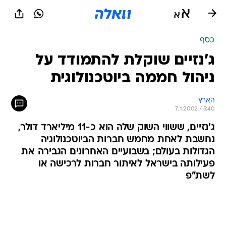
כסף
ג'נזיים שוקלת להתמודד על
ניהול חממה ביוטכנולוגית
הארץ
7.1.2002 / 5:40
ג'נזיים, ששווי השוק שלה הוא כ-11 מיליארד דולר,
נחשבת לאחת מחמש חברות הביוטכנולוגיה
הגדולות בעולם; בשבועיים האחרונים הגבירה את
פעילותה בישראל לאיתור חברות לרכישה או
לשת"פ