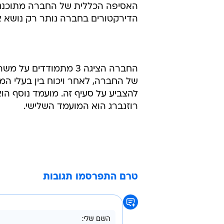
האסיפה הכללית של החברה מתוכננת 
הדירקטורים בחברה נותר רק נושא אח
החברה הציגה 3 מתמודד
של החברה, לאחר ויכוח בין בעלי המ
להצביע על סעיף זה. מועמד נוסף הוא
רוזנברג הוא המועמד השלישי.
טרם התפרסמו תגובות