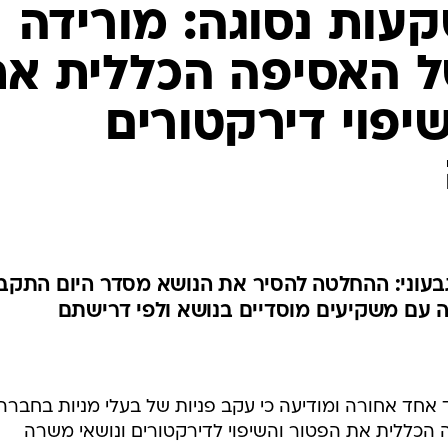
קעות נסוגה: מורידה
ל האסיפה הכללית את
יפוי דירקטורים
בעוני: ההחלטה להסיר את הנושא מסדר היום התקב
 עם משקיעים מוסדיים בנושא ולפי דרישתם
אחד אחורה ומודיעה כי עקב פניות של בעלי מניות בחברה
הכללית את הפטור והשיפוי לדירקטורים ונושאי משרה