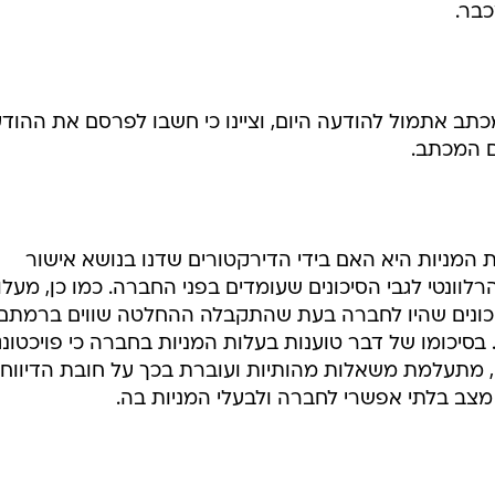
בר.
כתב אתמול להודעה היום, וציינו כי חשבו לפרסם את ההוד
ם המכתב.
המניות היא האם בידי הדירקטורים שדנו בנושא אישור
רלוונטי לגבי הסיכונים שעומדים בפני החברה. כמו כן, מעלו
כונים שהיו לחברה בעת שהתקבלה ההחלטה שווים ברמתם
 בסיכומו של דבר טוענות בעלות המניות בחברה כי פויכטונג
 מתעלמת משאלות מהותיות ועוברת בכך על חובת הדיווח
ון מצב בלתי אפשרי לחברה ולבעלי המניות בה.