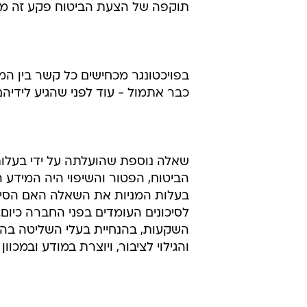
תוקפה של הצעת הביטוח פקע זה מכ
בפויכטונגר מכחישים כל קשר בין המ
כבר אתמול - עוד לפני שהגיע לידיה
שאלה נוספת שהועלתה על ידי בעלות 
הביטוח, הפטור והשיפוי היה המידע ה
בעלות המניות את השאלה האם הסי
לסיכונים העומדים בפני החברה כיום.
השקעות, בהנחיית בעלי השליטה בה,
והגילוי לציבור, ויוצרת במודע ובמכו