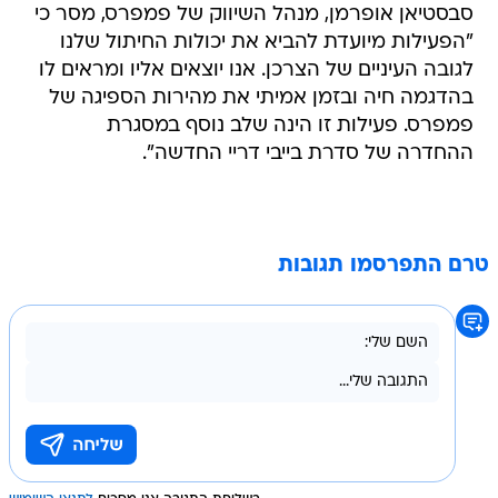
סבסטיאן אופרמן, מנהל השיווק של פמפרס, מסר כי
"הפעילות מיועדת להביא את יכולות החיתול שלנו
לגובה העיניים של הצרכן. אנו יוצאים אליו ומראים לו
בהדגמה חיה ובזמן אמיתי את מהירות הספיגה של
פמפרס. פעילות זו הינה שלב נוסף במסגרת
ההחדרה של סדרת בייבי דריי החדשה".
טרם התפרסמו תגובות