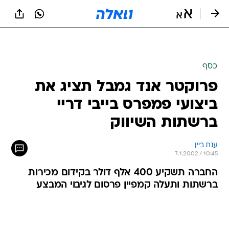
כסף
פרוקטר אנד גמבל תציג את
ביצועי פמפרס בייבי דריי
ברשתות השיווק
ענת ביין
7.1.2002 / 10:45
החברה תשקיע 400 אלף דולר בקידום מכירות
ברשתות ותעלה קמפיין פרסום לגיבוי המבצע