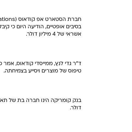
בסיבים אופטיים, הודיעה היום כי קי
אשראי של 4 מיליון דולר.
ד"ר גדי לנץ, ממייסדי קודאוס, אמר
טיפוס של מוצרים ויסייע בצמיחתה.
דולר.