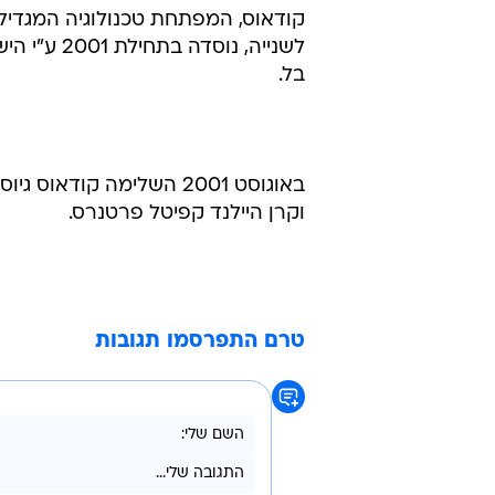
לשנייה, נו
בל.
וקרן היילנד קפיטל פרטנרס.
טרם התפרסמו תגובות