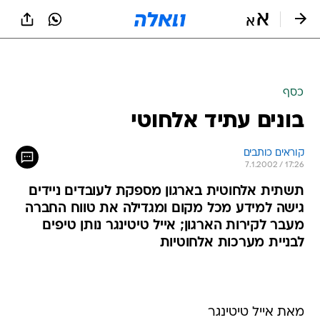
כסף
בונים עתיד אלחוטי
קוראים כותבים
7.1.2002 / 17:26
תשתית אלחוטית בארגון מספקת לעובדים ניידים
גישה למידע מכל מקום ומגדילה את טווח החברה
מעבר לקירות הארגון; אייל טיטינגר נותן טיפים
לבניית מערכות אלחוטיות
מאת אייל טיטינגר