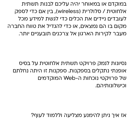
במוקדם או במאוחר יהיה עליכם לבנות תשתית
אלחוטית / סלולרית (wireless), בין אם כדי לספק
לעובדים ניידים את הכלים כדי לגשת למידע מכל
מקום בו הם נמצאים, או כדי להגדיל את טווח החברה
מעבר לקירות הארגון אל צרכנים תובעניים יותר.
נסיונות לנמק פרויקט תשתית אלחוטית על בסיס
אופנתי נתקלים בספקנות. ספקנות זו היתה נחלתם
של פרויקטי נוכחות ה-Web המוקדמים
וכישלונותיהם.
אז איך ניתן להימנע מצליעה וללמוד לעוף?