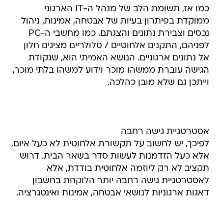
כמו אז, תשומת הלב של מנהל ה-IT הארגוני
ממוקדת בפיתרון בעיות של אבטחה, אמינות, ניהול
נכסים וצבירת נתונים והצגתם. כמו מחשבי ה-PC
לפניהם, התקנים אלחוטיים / סלולריים מציגים חלון
אל נתונים ארגוניים. הנושא האמיתי הוא, שנקודת
הגישה עוברת ממשהו מוכר וידוע למשהו בלתי מוכר,
וייתכן גם שלא מובן כהלכה.
אסטרטגיית גישה רחבה
לפיכך, יש לחשוב על תקשורת אלחוטית לא כעל איום,
אלא כעל הזדמנות לעשות סדר בשאר הבית. דרוש
תקציב לא רק ליוזמה אלחוטית בודדת, אלא
לאסטרטגיית גישה רחבה יותר הלוקחת בחשבון
דאגות ארגוניות לנושאי אבטחה, אמינות ואינטגרציה.