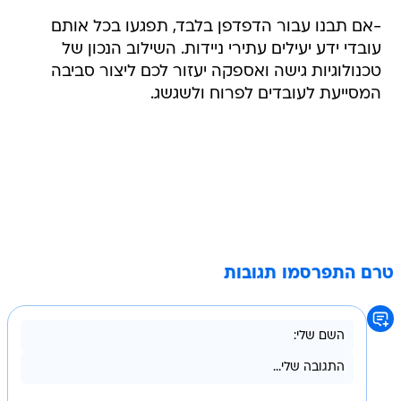
-אם תבנו עבור הדפדפן בלבד, תפגעו בכל אותם
עובדי ידע יעילים עתירי ניידות. השילוב הנכון של
טכנולוגיות גישה ואספקה יעזור לכם ליצור סביבה
המסייעת לעובדים לפרוח ולשגשג.
טרם התפרסמו תגובות