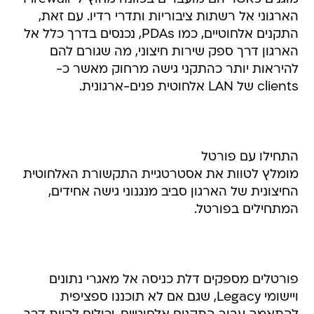
הארגוני אל רשתות ציבוריות ותדרי רדיו. עם זאת,
התקנים אלחוטיים, כמו PDAs, נכנסים בדרך כלל אל
הארגון דרך ספק שירות חיצוני, מה שגורם להם
להיראות יותר כהתקני גישה מרחוק מאשר כ-
clients של LAN אלחוטית פנים-ארגונית.
התחילו עם פורטל
מומלץ לטוות את אסטרטגיית התקשורת האלחוטית
החיצונית של הארגון סביב מנגנוני גישה אחידים,
המתחילים בפורטל.
פורטלים מספקים דלת כניסה אל מאגרי נתונים
ויישומי Legacy, שגם אם לא תוכננו ספציפית