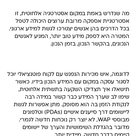
מה שנדרש באמת במקום אסטרטגיה אלחוטית, זו
אסטרטגיית אספקה מרובת ערוצים היכולה לטפל
בכל הדרכים בהן אנשים יצטרכו לגשת למידע ארגוני.
המטרה היא לספק מידע טוב יותר, המגיע לאנשים
הנכונים, בהקשר הנכון, בזמן הנכון.
לדוגמה, איש מכירות הנפגש עם לקוח פוטנציאלי יוכל
לסגור עסקה במקום עם המידע הנכון בידיו. כאשר
תישאלו איך תצדיקו השקעה בתשתית אלחוטית,
שימו לב שערך המידע כבר קשור במידה רבה
לנקודת הזמן בה הוא מסופק. מתן אפשרות לגשת
ליישומים דרך סייענים אישיים (PDAs) וטלפונים
מבוססי WAP, לא יוצר רק נוכחות חדשה לגמרי.
מדובר בהגדלת השימושיות והערך של יישומים
קיימים בדרך חדשה, מיידית יותר.