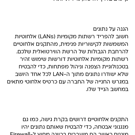
הגנה על נתונים
חשוב להפריד רשתות מקומיות (LANs) אלחוטיות
המשמשות לקישוריות פנימית, מהתקנים אלחוטיים
להרחבת הגבולות של הרשת הווירטואלית שלכם.
רשתות מקומיות אלחוטיות דורשות שימוש זהיר
בטכנולוגיית הצפנה וניהול מפתחות, כדי להבטיח
שלא ישודרו נתונים מתוך ה-LAN לכל אחד היושב
במגרש החנייה של החברה עם כרטיס אלחוטי מתאים
במחשב הנייד שלו.
התקנים אלחוטיים דרושים בקרת גישה, כמו גם
מנגנוני אבטחה, כדי להבטיח שאותם נתונים יהיו
מוגנים כאשר הם מועברים בכוונה מחוץ ל-Firewall