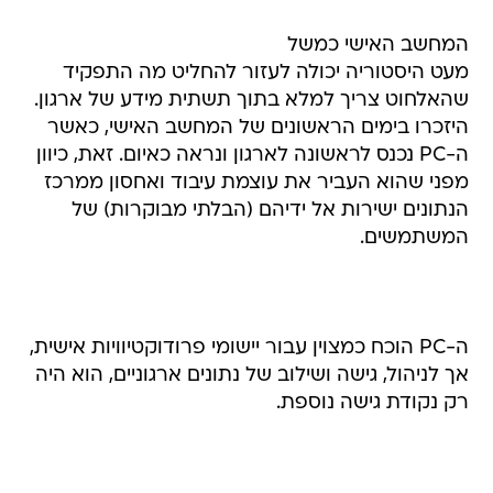
המחשב האישי כמשל
מעט היסטוריה יכולה לעזור להחליט מה התפקיד
שהאלחוט צריך למלא בתוך תשתית מידע של ארגון.
היזכרו בימים הראשונים של המחשב האישי, כאשר
ה-PC נכנס לראשונה לארגון ונראה כאיום. זאת, כיוון
מפני שהוא העביר את עוצמת עיבוד ואחסון ממרכז
הנתונים ישירות אל ידיהם (הבלתי מבוקרות) של
המשתמשים.
ה-PC הוכח כמצוין עבור יישומי פרודוקטיוויות אישית,
אך לניהול, גישה ושילוב של נתונים ארגוניים, הוא היה
רק נקודת גישה נוספת.