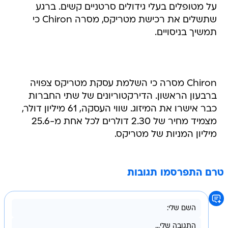
על מטופלים בעלי גידולים סרטניים קשים. ברגע
שתשלים את רכישת מטריקס, מסרה Chiron כי
תמשיך בניסויים.
Chiron מסרה כי השלמת עסקת מטריקס צפויה
ברבעון הראשון. הדירקטוריונים של שתי החברות
כבר אישרו את המיזוג. שווי העסקה, 61 מיליון דולר,
מצמיד מחיר של 2.30 דולרים לכל אחת מ-25.6
מיליון המניות של מטריקס.
טרם התפרסמו תגובות