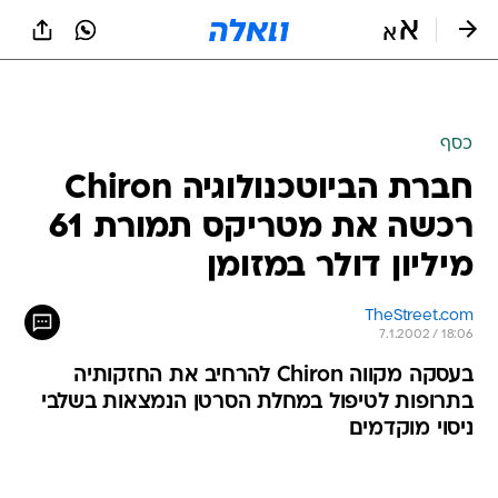
כסף
חברת הביוטכנולוגיה Chiron
רכשה את מטריקס תמורת 61
מיליון דולר במזומן
TheStreet.com
7.1.2002 / 18:06
בעסקה מקווה Chiron להרחיב את החזקותיה
בתרופות לטיפול במחלת הסרטן הנמצאות בשלבי
ניסוי מוקדמים