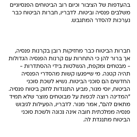
בהעדפות של הציבור וכיום רוב הביטוחים הפנסיוניים
משלבים פנסיה וביטוח. לדבריו, חברות הביטוח כבר
נערכות להסדר המתגבש.
חברות הביטוח כבר מחזיקות רובן בקרנות פנסיה,
אך ברור להן כי התחרות עם קרנות הפנסיה הגדולות
- מבטחים ומקפת, הנשלטות בידי ההסתדרות -
תהיה קטנה. מי שייפגעו קשות מהסדרי הפנסיה
החדשים הם סוכני הביטוח. נשיא לשכת סוכני
הביטוח, יוסי מנור, מביע התנגדות לחוק ביטוח פנסיה.
"המדינה רוצה לכפות על מבוטחים מוצר שלא תמיד
מתאים להם", אמר מנור. לדבריו, הפעילות לגיבוש
פנסיה ממלכתית חובה אינה נכונה ולשכת סוכני
הביטוח מתנגדת לה.