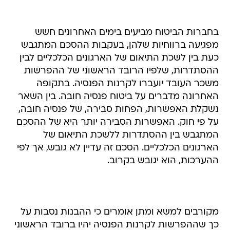
בחברות הביטוח מביעים בימים האחרונים חשש
מפגיעה ברווחיות שלהן, בעקבות ההסכם המתגבש
כעת בין לשכת התיאום של הארגונים הכלכליים לבין
ההסתדרות, שלפיו הרובד הראשוני של ההפרשות
משכר העובד יועברו לקרנות הפנסיה. בתקופה
האחרונה מדברים על ביטוח פנסיה חובה. בין השאר
נשקלת האפשרות, הפחות סבירה, של פנסיה חובה,
על פי חוק. האפשרות הסבירה יותר היא של ההסכם
המתגבש בין ההסתדרות ללשכת התיאום של
הארגונים הכלכליים. הסכם זה עדיין לא גובש, אך לפי
ההערכות, הוא יגובש בקרוב.
מקורבים למשא ומתן אומרים כי ההבנות נסבות על
כך שההפרשות לקרנות הפנסיה יהיו ברובד הראשוני