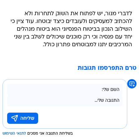
לדברי מנור, יש לפתוח את השוק לתחרות ולא
להכתיב למעסיקים ולעובדים כיצד יבוטחו. עוד ציין כי
השילוב הנכון בביטוח הפנסיוני הוא ביטוח מנהלים
יחד עם פנסיה וכי רק סוכנים שיכולים לשלב בין שני
המרכיבים יתנו למבוטחים פתרון כולל.
טרם התפרסמו תגובות
בשליחת התגובה אני מסכים
לתנאי השימוש