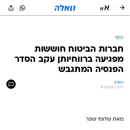
כסף
חברות הביטוח חוששות
מפגיעה ברווחיותן עקב הסדר
הפנסיה המתגבש
הארץ
8.1.2002 / 7:07
מאת שלומי שפר