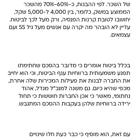
של השכר. לפי ההבנות, כ-60%-70% מהשכר
הממוצע במשק, כלומר, בין 4,000 ל-5,000 שקל,
יחושבו לטובת קרנות הפנסיה, ורק מעל לכך לביטוח.
עדיין לא הובהר מה יקרה עם אנשים מעל גיל 55 ועם
עצמאים.
בכלל ביטוח אומרים כי מדובר בהסכם שחתימתו
תפגע משמעותית ברווחיות ענף הביטוח, וכי הוא יחייב
את החברה לבנות את פעילות המכירות שלה אחרת,
מכפי שהיא כיום. גם משנה למנכ"ל מגדל, אהוד
נחתומי, מאשר כי אכן החברות חוששות כי תחול
ירידה ברווחיות שלהן בעקבות ההסכם המתגבש.
עם זאת, הוא מוסיף כי כבר כעת חלו שינויים