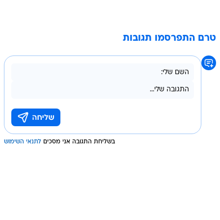
טרם התפרסמו תגובות
בשליחת התגובה אני מסכים
לתנאי השימוש