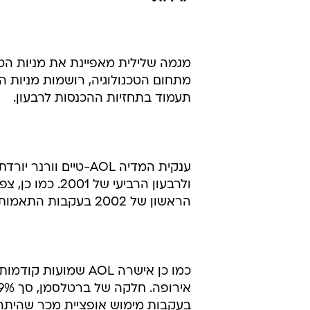
מגמה שלילית מאפיינת את מניות הטכנ
תעמוד בתחזיות ההכנסות לרבעון.
הראשון של 2002 בעקבות התאמות חשבונאיות.