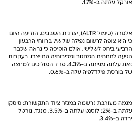
אורקל עלתה ב-1.7%.
אלטרה (סימול ALTR), יצרנית השבבים, הודיעה היום
כי היא צופה לרשום נפילה של 7% ברווחי הרבעון
הרביעי ביחס לשלישי, אולם הוסיפה כי נראה שכבר
הגיעה לתחתית המחזור ומכירותיה התייצבו. בעקבות
זאת עלתה מנייתה ב-4.3%. מדד המוליכים למחצה
של בורסת פילדלפיה עלה ב-0.6%.
מגמה מעורבת נרשמה במגזר ציוד התקשורת: סיסקו
עלתה ב-2%; לוסנט עלתה ב-3.5%. מנגד, נורטל
ירדה ב-3.4%.