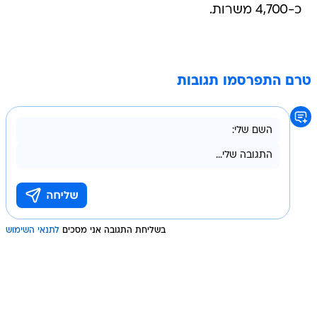
כ-4,700 משרות.
טרם התפרסמו תגובות
בשליחת התגובה אני מסכים
לתנאי השימוש