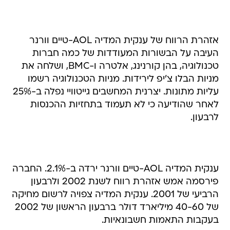
אזהרת הרווח של ענקית המדיה AOL-טיים וורנר
העיבה על הבשורות המעודדות של כמה חברות
טכנולוגיה, בהן קורנינג, אלטרה ו-BMC, ושלחה את
מניות הבלו צ'יפ לירידות. מניות הטכנולוגיה רשמו
עליות מתונות. יצרנית המחשבים גייטוויי נפלה ב-25%
לאחר שהודיעה כי לא תעמוד בתחזיות ההכנסות
לרבעון.
ענקית המדיה AOL-טיים וורנר ירדה ב-2.1%. החברה
פירסמה אמש אזהרת רווח לשנת 2002 ולרבעון
הרביעי של 2001. ענקית המדיה צפויה לרשום מחיקה
של 40-60 מיליארד דולר ברבעון הראשון של 2002
בעקבות התאמות חשבונאיות.