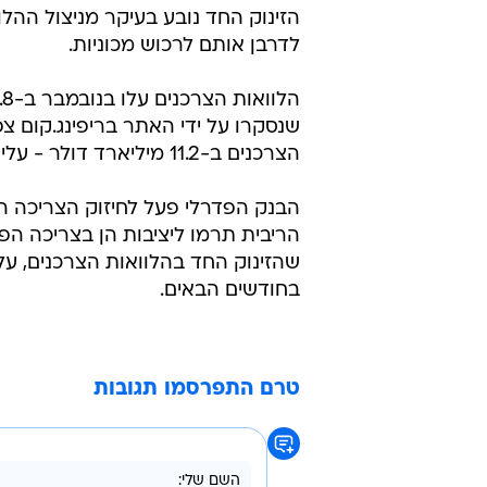
הזינוק החד נובע בעיקר מניצול ההל
לדרבן אותם לרכוש מכוניות.
הצרכנים ב-11.2 מיליארד דולר - עלייה של 8.3%.
הריבית תרמו ליציבות הן בצריכה הפר
שהזינוק החד בהלוואות הצרכנים, על
בחודשים הבאים.
טרם התפרסמו תגובות