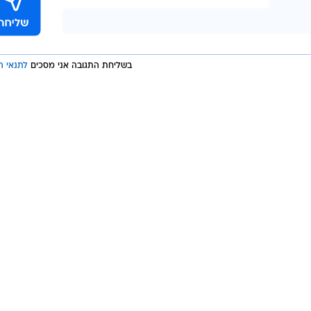
בשליחת התגובה אני מסכים
לתנאי ה