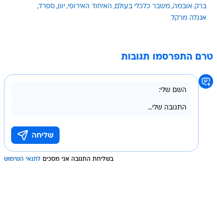
ברק אובמה
משבר כלכלי בעולם
האיחוד האירופי
יוון
ספרד
אנגלה מרקל
טרם התפרסמו תגובות
בשליחת התגובה אני מסכים
לתנאי השימוש