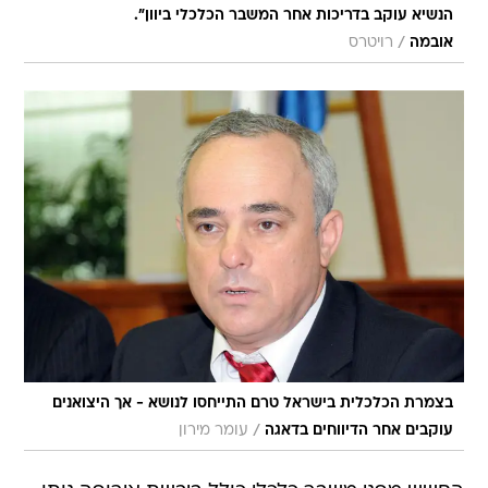
הנשיא עוקב בדריכות אחר המשבר הכלכלי ביוון".
/
אובמה
רויטרס
בצמרת הכלכלית בישראל טרם התייחסו לנושא - אך היצואנים
/
עוקבים אחר הדיווחים בדאגה
עומר מירון