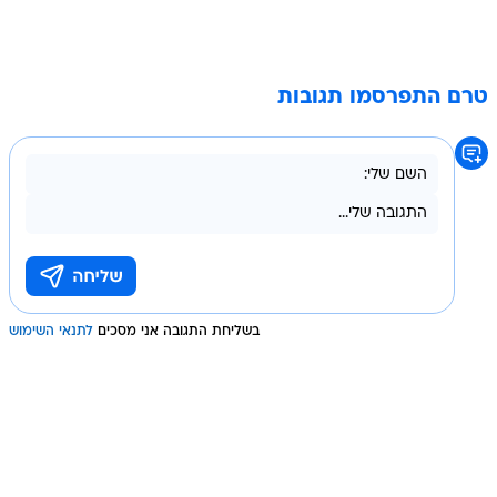
טרם התפרסמו תגובות
בשליחת התגובה אני מסכים
לתנאי השימוש