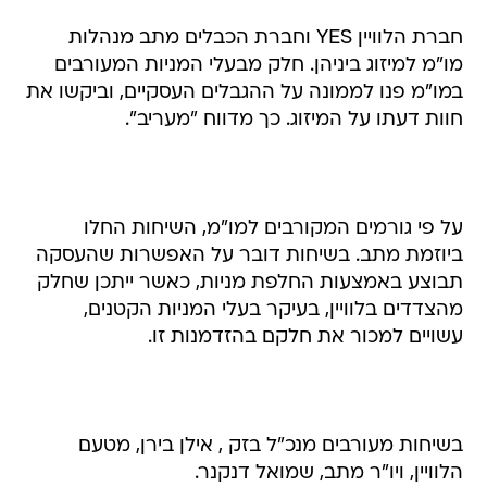
חברת הלוויין YES וחברת הכבלים מתב מנהלות
מו"מ למיזוג ביניהן. חלק מבעלי המניות המעורבים
במו"מ פנו לממונה על ההגבלים העסקיים, וביקשו את
חוות דעתו על המיזוג. כך מדווח "מעריב".
על פי גורמים המקורבים למו"מ, השיחות החלו
ביוזמת מתב. בשיחות דובר על האפשרות שהעסקה
תבוצע באמצעות החלפת מניות, כאשר ייתכן שחלק
מהצדדים בלוויין, בעיקר בעלי המניות הקטנים,
עשויים למכור את חלקם בהזדמנות זו.
בשיחות מעורבים מנכ"ל בזק , אילן בירן, מטעם
הלוויין, ויו"ר מתב, שמואל דנקנר.