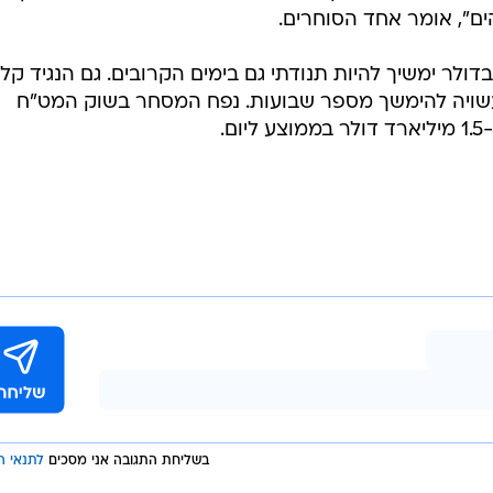
ים", אומר אחד הסוחרים.
לר ימשיך להיות תנודתי גם בימים הקרובים. גם הנגיד קליי
עשויה להימשך מספר שבועות. נפח המסחר בשוק המט"ח
.
בשליחת התגובה אני מסכים
לתנאי ה