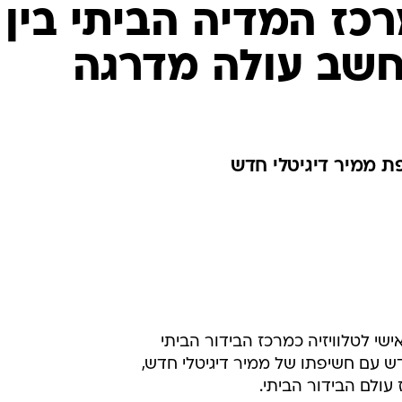
ז המדיה הביתי בין
חשב עולה מדרגה
פת ממיר דיגיטלי חדש
ישי לטלוויזיה כמרכז הבידור הביתי
ש עם חשיפתו של ממיר דיגיטלי חדש,
עולם הבידור הביתי.