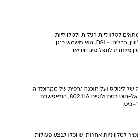
ים לטלוויזיות רגילות ולטלוויזיות
ל לינוקס ועל תוכנה גרפית של מקרומדיה
וגיית 802.11A, המאפשרת
לטלוויזיות אחרות, שיוכלו לבצע פעולות