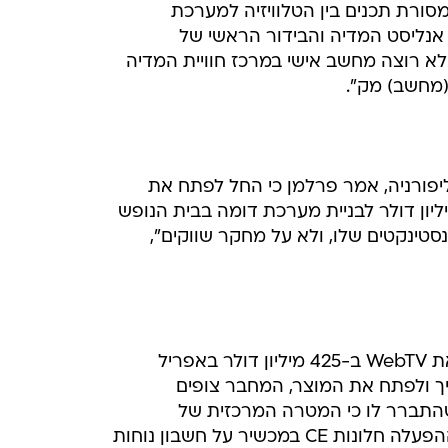
מסורת תכנים בין הטלוויזיה למערכת
, אנליסט המדיה והבידור הראשי של
א רוצה מחשב אישי במרכז חוויית המדיה
 (מחשב) מק".
יפורניה, אמר פרלמן כי החל לפתח את
ן דולר לבניית מערכת דומה בבית הנופש
טינקטים שלו, ולא על מחקר שווקים",
פריל
שהתברר לו כי המטרה המרכזית של
מכשיר על חשבון נוחות