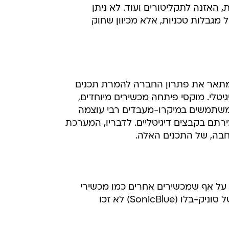
 האזנה לתקליטורים ועוד. לא ניתן
 מתאר את פתרון החברה להמרת תכנים
המשתמשים במיקרו-מעבדים רבי עוצמה
ם בקבצים דיגיטליים. לדבריו, המערכת
חבה, של התכנים האלה.
 על אף שמכשירים אחרים כמו מכשירי