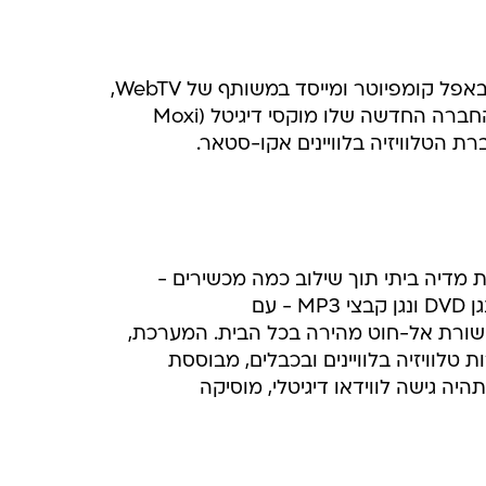
 קומפיוטר ומייסד במשותף של WebTV,
רה החדשה שלו מוקסי דיגיטל (Moxi
דיה ביתי תוך שילוב כמה מכשירים -
 עם
שורת אל-חוט מהירה בכל הבית. המערכת,
לוויזיה בלוויינים ובכבלים, מבוססת
היה גישה לווידאו דיגיטלי, מוסיקה