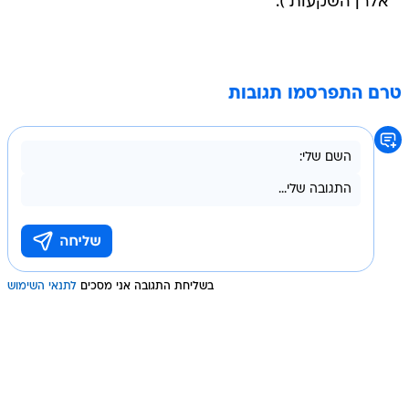
אלרן השקעות ).
טרם התפרסמו תגובות
בשליחת התגובה אני מסכים
לתנאי השימוש