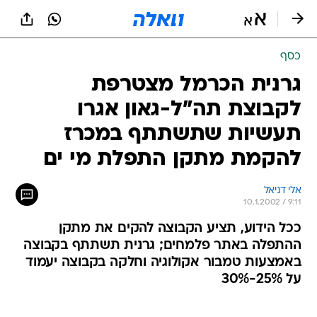
כסף
גרנית הכרמל מצטרפת
לקבוצת תה"ל-גאון אגרו
תעשיות שתשתתף במכרז
להקמת מתקן התפלת מי ים
אלי דניאל
10.1.2002 / 9:11
ככל הידוע, תציע הקבוצה להקים את מתקן
ההתפלה באתר פלמחים; גרנית תשתתף בקבוצה
באמצעות טמבור אקולוגיה וחלקה בקבוצה יעמוד
על 25%-30%