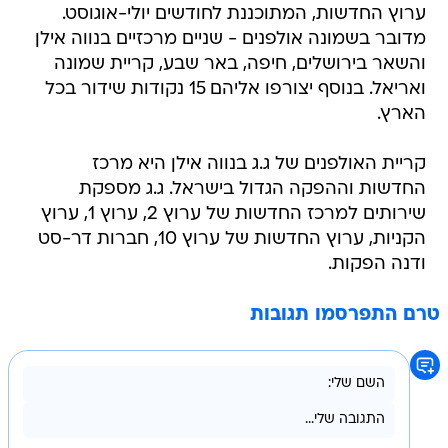
ערוץ החדשות, המתוכננת לחודשים יולי-אוגוסט.
מדובר בשמונה אולפנים - שניים מרכזיים בנווה אילן
והשאר בירושלים, חיפה, באר שבע, קריית שמונה
ואריאל. בנוסף יצורפו אליהם 15 נקודות שידור בכל
הארץ.
קריית האולפנים של ג.ג בנווה אילן היא מרכז
החדשות וההפקה הגדול בישראל. ג.ג מספקת
שירותים למרכז החדשות של ערוץ 2, ערוץ 1, ערוץ
הקניות, ערוץ החדשות של ערוץ 10, חברות דר-סט
ודנה הפקות.
טרם התפרסמו תגובות