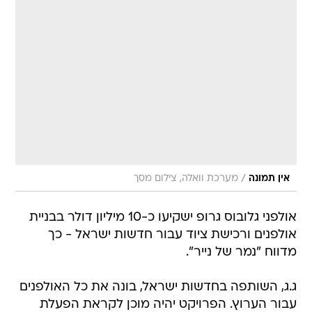
/
אין תמונה
מערכת וואלה, צילום מסך
אולפני גלובוס גרופ ישקיעו כ-10 מיליון דולר בבניית
אולפנים ורכישת ציוד עבור חדשות ישראל - כך
מדווח "נמר של נייר".
ג.ג, השותפה בחדשות ישראל, בונה את כל האולפנים
עבור הערוץ. הפרויקט יהיה מוכן לקראת הפעלת