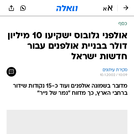
כסף
אולפני גלובוס ישקיעו 10 מיליון
דולר בבניית אולפנים עבור
חדשות ישראל
סקירת עיתונים
10.1.2002 / 10:09
מדובר בשמונה אולפנים ועוד כ-15 נקודות שידור
ברחבי הארץ, כך מדווח "נמר של נייר"