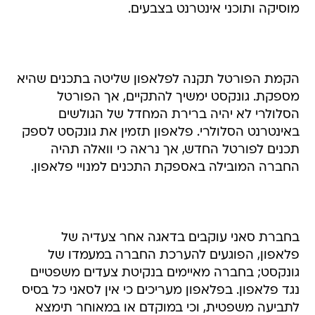
מוסיקה ותוכני אינטרנט בצבעים.
הקמת הפורטל תקנה לפלאפון שליטה בתכנים שהיא
מספקת. גונקסט ימשיך להתקיים, אך הפורטל
הסלולרי לא יהיה ברירת המחדל של הגולשים
באינטרנט הסלולרי. פלאפון תזמין את גונקסט לספק
תכנים לפורטל החדש, אך נראה כי וואלה תהיה
החברה המובילה באספקת התכנים למנויי פלאפון.
בחברת סאני עוקבים בדאגה אחר צעדיה של
פלאפון, הפוגעים להערכת החברה במעמדו של
גונקסט; בחברה מאיימים בנקיטת צעדים משפטיים
נגד פלאפון. בפלאפון מעריכים כי אין לסאני כל בסיס
לתביעה משפטית, וכי במוקדם או במאוחר תימצא