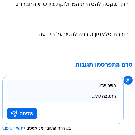
דרך שקטה להסדרת המחלוקת בין שתי החברות.
דוברת פלאפון סירבה להגיב על הידיעה.
טרם התפרסמו תגובות
בשליחת התגובה אני מסכים
לתנאי השימוש