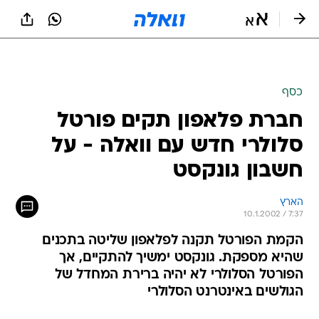
כסף
חברת פלאפון תקים פורטל
סלולרי חדש עם וואלה - על
חשבון גונקסט
הארץ
10.1.2002 / 7:37
הקמת הפורטל תקנה לפלאפון שליטה בתכנים
שהיא מספקת. גונקסט ימשיך להתקיים, אך
הפורטל הסלולרי לא יהיה ברירת המחדל של
הגולשים באינטרנט הסלולרי