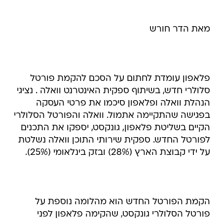
מאת הדר חורש
פלאפון עומדת לחתום על הסכם להקמת פורטל
סלולרי חדש, בשיתוף ספקית האינטרנט וואלה . נציגי
הנהלת וואלה ופלאפון סיכמו את פרטי העסקה
בפגישה שהתקיימה אתמול. וואלה והפורטל הסלולרי
הקיים בשליטת פלאפון, גונקסט, יספקו את התכנים
לפורטל החדש. ספקית שירותי התוכן וואלה נשלטת
על ידי קבוצת הארץ (28%) ובזק בינלאומי (25%).
הקמת הפורטל החדש הוא מהלומה נוספת על
פורטל הסלולרי גונקסט, שהקימה פלאפון לפני