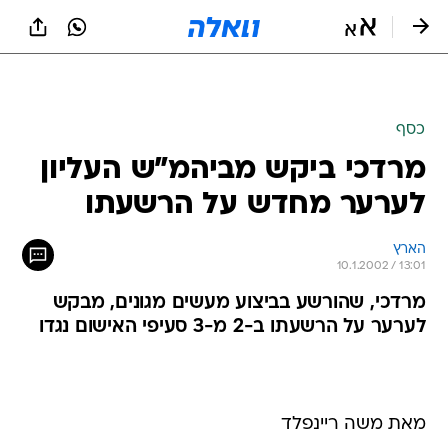
כסף
מרדכי ביקש מביהמ"ש העליון
לערער מחדש על הרשעתו
הארץ
10.1.2002 / 13:01
מרדכי, שהורשע בביצוע מעשים מגונים, מבקש
לערער על הרשעתו ב-2 מ-3 סעיפי האישום נגדו
מאת משה ריינפלד