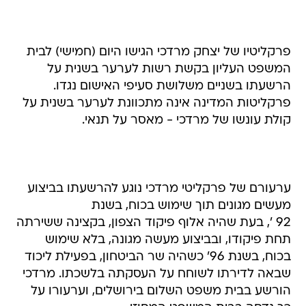
פרקליטיו של יצחק מרדכי הגישו היום (חמישי) לבית
המשפט העליון בקשת רשות לערער בשנית על
הרשעתו בשניים משלושת סעיפי האישום נגדו.
פרקליטות המדינה אינה מתכוונת לערער בשנית על
קולת עונשו של מרדכי - מאסר על תנאי.
ערעורם של פרקליטי מרדכי נוגע להרשעתו בביצוע
מעשים מגונים תוך שימוש בכוח, בשנת
92 ', בעת שהיה אלוף פיקוד הצפון, בקצינה ששירתה
תחת פיקודו, ובביצוע מעשה מגונה, בלא שימוש
בכוח, בשנת 96' כשהיה שר הביטחון, בפעילת ליכוד
שבאה לדירתו לשוחח על העסקתה בלשכתו. מרדכי
הורשע בבית משפט השלום בירושלים, וערעורו על