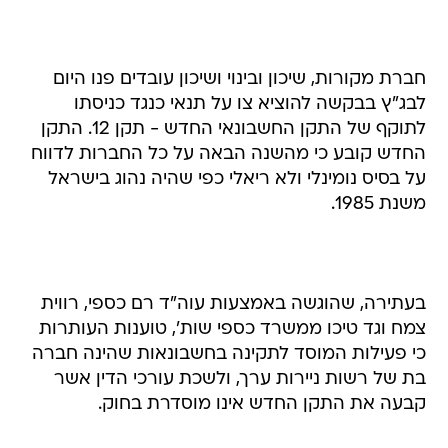
חברת מקורות, שיכון ובינוי ושיכון עובדים פנו היום
לבג"ץ בבקשה להוציא צו על תנאי כנגד כניסתו
לתוקף של התקן החשבונאי החדש - תקן 12. התקן
החדש קובע כי מהשנה הבאה על כל החברות לדווח
על בסיס נומינלי ולא ריאלי כפי שהיה נהוג בישראל
משנת 1985.
בעתירה, שהוגשה באמצעות עוה"ד רם כספי, רווית
צמח וגד טיכו ממשרד כספי שות', טוענות העותרות
כי פעילות המוסד לתקינה בחשבונאות שהינה חברה
בת של רשות ניירות ערך, ולשכת עורכי הדין אשר
קבעה את התקן החדש אינו מוסדרת בחוק.