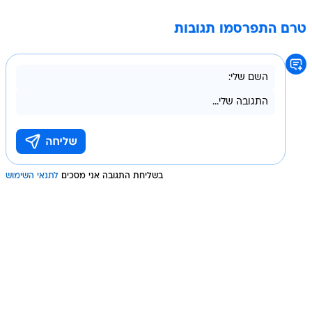
טרם התפרסמו תגובות
בשליחת התגובה אני מסכים
לתנאי השימוש