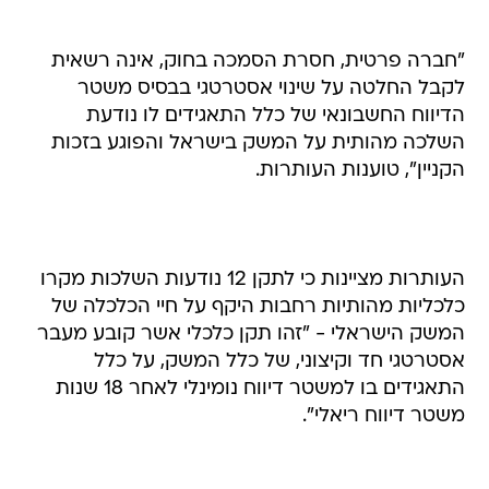
"חברה פרטית, חסרת הסמכה בחוק, אינה רשאית
לקבל החלטה על שינוי אסטרטגי בבסיס משטר
הדיווח החשבונאי של כלל התאגידים לו נודעת
השלכה מהותית על המשק בישראל והפוגע בזכות
הקניין", טוענות העותרות.
העותרות מציינות כי לתקן 12 נודעות השלכות מקרו
כלכליות מהותיות רחבות היקף על חיי הכלכלה של
המשק הישראלי - "זהו תקן כלכלי אשר קובע מעבר
אסטרטגי חד וקיצוני, של כלל המשק, על כלל
התאגידים בו למשטר דיווח נומינלי לאחר 18 שנות
משטר דיווח ריאלי".