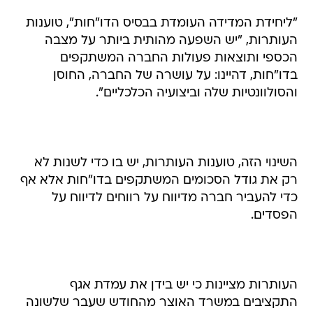
"ליחידת המדידה העומדת בבסיס הדו"חות", טוענות
העותרות, "יש השפעה מהותית ביותר על מצבה
הכספי ותוצאות פעולות החברה המשתקפים
בדו"חות, דהיינו: על עושרה של החברה, החוסן
והסולוונטיות שלה וביצועיה הכלכליים".
השינוי הזה, טוענות העותרות, יש בו כדי לשנות לא
רק את גודל הסכומים המשתקפים בדו"חות אלא אף
כדי להעביר חברה מדיווח על רווחים לדיווח על
הפסדים.
העותרות מציינות כי יש בידן את עמדת אגף
התקציבים במשרד האוצר מהחודש שעבר שלשונה