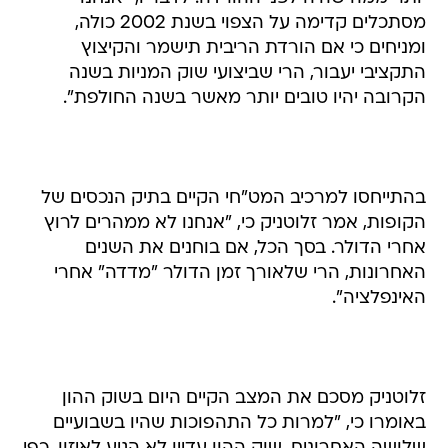
מסתכלים קדימה על הצפוי בשנת 2002 כולה,
ומניחים כי אם הורדת הריבית תישמר והקיצוץ
התקציבי יעבור, הרי שביצועי שוק המניות בשנה
הקרובה יהיו טובים יותר מאשר בשנה החולפת".
בהתייחסו למרכיב המט"חי הקיים בתיק הנכסים של
הקופות, אמר זלוטניק כי, "אנחנו לא ממהרים לרוץ
אחרי הדולר. בסך הכל, אם בוחנים את השנים
האחרונות, הרי שלאורך זמן הדולר "מדדה" אחרי
האינפלציה".
זלוטניק מסכם את המצב הקיים היום בשוק ההון
באומרו כי, "למרות כל התהפוכות שהיו בשבועיים