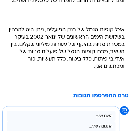
ומגדל ובאיגרות החוב להמרה של כלכלית ירושלים.
אצל קופות הגמל של בנק הפועלים, ניתן היה להבחין
בשלושת הימים הראשונים של ינואר 2002 בעיקר
במכירת מניות בהיקף של עשרות מיליוני שקלים. בין
השאר, מכרו קופות הגמל של פועלים מניות של
אי.די.בי פיתוח, כלל ביטוח, כלל תעשיות, כור
ומכתשים אגן.
טרם התפרסמו תגובות