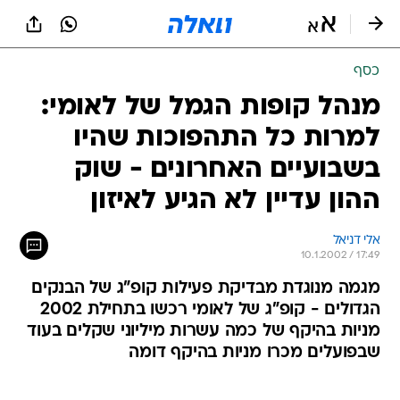
כסף
מנהל קופות הגמל של לאומי:
למרות כל התהפוכות שהיו
בשבועיים האחרונים - שוק
ההון עדיין לא הגיע לאיזון
אלי דניאל
10.1.2002 / 17:49
מגמה מנוגדת מבדיקת פעילות קופ"ג של הבנקים
הגדולים - קופ"ג של לאומי רכשו בתחילת 2002
מניות בהיקף של כמה עשרות מיליוני שקלים בעוד
שבפועלים מכרו מניות בהיקף דומה