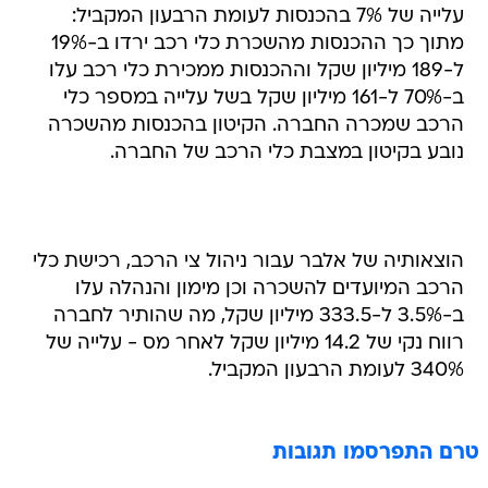
ל-189 מיליון שקל וההכנסות ממכירת כלי רכב עלו
ב-70% ל-161 מיליון שקל בשל עלייה במספר כלי
הרכב שמכרה החברה. הקיטון בהכנסות מהשכרה
נובע בקיטון במצבת כלי הרכב של החברה.
הוצאותיה של אלבר עבור ניהול צי הרכב, רכישת כלי
הרכב המיועדים להשכרה וכן מימון והנהלה עלו
ב-3.5% ל-333.5 מיליון שקל, מה שהותיר לחברה
רווח נקי של 14.2 מיליון שקל לאחר מס - עלייה של
340% לעומת הרבעון המקביל.
טרם התפרסמו תגובות