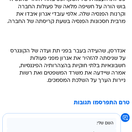
בוש הורה על חשיפה מלאה של פעולות החברה
וקרנות הפנסיה שלה. אלפי עובדי אנרון איבדו את
מרבית חסכונות הפנסיה בשעת קריסתה של החברה.
אנדרסן, שהעידה בעבר בפני תת ועדה של הקונגרס
על שניסתה להזהיר את אנרון מפני פעולות
חשבונאיות בלתי חוקיות בהצהרותיה הפיננסיות,
אמרה שיידעה את משרד המשפטים ואת רשות
ניירות הערך על השלכת המסמכים.
טרם התפרסמו תגובות