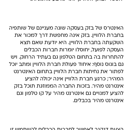
האינטרס של בזק בעסקה שונה מעניינם של שותפיה
בחברת הלוויין. בזק אינה מחפשת דרך למכור את
השקעתה בחברת הלוויין. היא יודעת שאם תצא
העסקה לפועל, יחוסלו יומרות חברות הכבלים
להתחרות בה בתחום הטלפון גם בעתיד הרחוק. ויש
גם בונוס נוסף: איחוד פעולת חברת הלוויין ומתב יוכל
לפתור את נחיתות חברת הלוויין בתחום האינטרנט
המהיר; כרגע חברת הלוויין אינה יכולה להציע
אינטרנט מהיר. בזכות החברה הממוזגת תוכל בזק
להציע למנויים גם אינטרנט מהיר על קו טלפון וגם
אינטרנט מהיר בכבלים.
הצעת דנקנר לאפשר לחברות הכבלים להשתמש זו