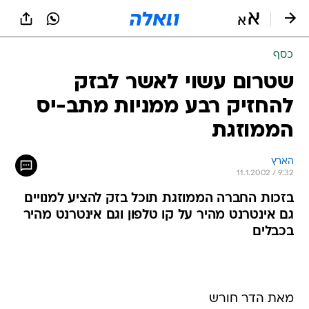
כסף
שטרום עשוי לאשר לבזק
להחזיק רבע ממניות מתב-יס
הממוזגת
הארץ
11.1.2002 / 9:32
בזכות החברה הממוזגת תוכל בזק להציע למנויים
גם אינטרנט מהיר על קו טלפון וגם אינטרנט מהיר
בכבלים
מאת הדר חורש