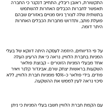
התקשורת, ראובן ריבלין, התחייב דנקנר כי החברה
תאפשר לחברות הכבלים האחרות להשתמש
בתשתית שלה לצורך גיוס מנויים באזורים שבהם
פועלת מתב, ותדרוש מחברות הכבלים האחרות
היתר דומה.
על פי הדיווחים, היוזמה לעסקה היתה דווקא של בעלי
המניות בחברת הלוויין. נראה כי את הרעיון העלה
אחד מבעלי המניות הזוטרים - קבוצת פולאר
השקעות בראשות יצחק שרם, אביגדור קלנר ויאיר
פודים. בידי פולאר כ-10% ממניות חברת הלוויין, ללא
סיכוי נראה לעין לממש את ההשקעה.
עם הקמת חברת הלוויין חשבו בעלי המניות כי ניתן