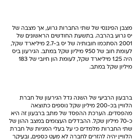
מצבן הפיננסי של שתי החברות גרוע, אך מצבה של
יס גרוע בהרבה. בתשעת החודשים הראשונים של
2001 הסתכמו חובותיה של יס ב-2.7 מיליארד שקל,
לעומת חוב של 950 מיליון שקל במתב. הגירעון ביס
היה 1.25 מיליארד שקל, לעומת הון חיובי של 183
מיליון שקל במתב.
ברבעון הרביעי של השנה גדל הגירעון של חברת
הלוויין בכ-200 מיליון שקל נוספים כתוצאה
מהפסדים. הערכת ההפסד של מתב ברבעון זה היא
כ-70 מיליון שקל. ההבדלים העצומים במצב ההון של
שתי החברות מלמדים כי על בעלי המניות של חברת
הלוויין יהיה להזרים לחברה לא מעט כספים, ובעיקר