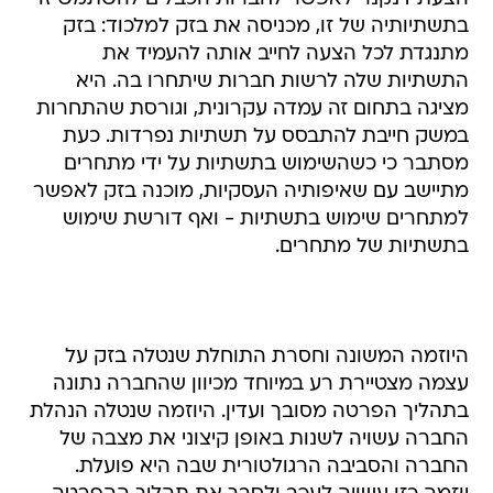
בתשתיותיה של זו, מכניסה את בזק למלכוד: בזק
מתנגדת לכל הצעה לחייב אותה להעמיד את
התשתיות שלה לרשות חברות שיתחרו בה. היא
מציגה בתחום זה עמדה עקרונית, וגורסת שהתחרות
במשק חייבת להתבסס על תשתיות נפרדות. כעת
מסתבר כי כשהשימוש בתשתיות על ידי מתחרים
מתיישב עם שאיפותיה העסקיות, מוכנה בזק לאפשר
למתחרים שימוש בתשתיות - ואף דורשת שימוש
בתשתיות של מתחרים.
היוזמה המשונה וחסרת התוחלת שנטלה בזק על
עצמה מצטיירת רע במיוחד מכיוון שהחברה נתונה
בתהליך הפרטה מסובך ועדין. היוזמה שנטלה הנהלת
החברה עשויה לשנות באופן קיצוני את מצבה של
החברה והסביבה הרגולטורית שבה היא פועלת.