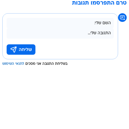
טרם התפרסמו תגובות
בשליחת התגובה אני מסכים
לתנאי השימוש