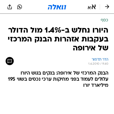
כסף
היורו נחלש ב-1.4% מול הדולר
בעקבות אזהרות הבנק המרכזי
של אירופה
הדר תדמור
1.6.2010 / 9:40
הבנק המרכזי של אירופה: בנקים בגוש היורו
עלולים לעמוד בפני מחיקות ערכי נכסים בשווי 195
מיליארד יורו