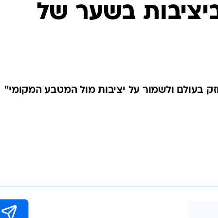
יציבות בשער של
זק בעולם ולשמור על יציבות מול המטבע המקומי"