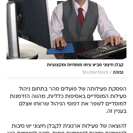
קבלן חיצוני מביא עימו מומחיות ומקצועיות
/
גבוהה
ShutterStock
הפסקת פעילותה של פועלים סהר בתחום ניהול
פעילות המוסדיים באסיפות כלליות, מהווה הזדמנות
למוסדיים לשפר את דפוסי הניהול שרווחו אצלם
בעניין זה.
להוצאה של פעילות ארגונית לקבלן חיצוני יש סיבות