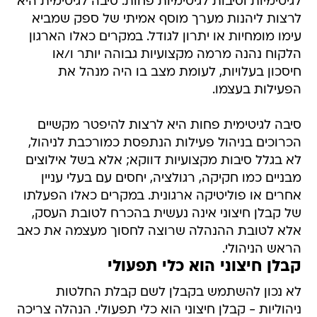
לגיטימיות וסיבות לגיטימיות פחות. סיבה לגיטימית היא
לרצות ליהנות מערך מוסף אמיתי של ספק שמביא
עימו מומחיות או יתרון לגודל. במקרים כאלו הארגון
הלקוח נהנה מרמה מקצועיות גבוהה יותר ו/או
חיסכון בעלויות, לעומת מצב בו היה מנהל את
הפעילות בעצמו.
סיבה לגיטימית פחות היא לרצות להיפטר מקשיים
הכרוכים בניהול פעילות הנתפסת כמורכבת לניהול,
לא בגלל סיבות מקצועיות דווקא; אלא בשל אילוצים
מבניים כמו חקיקה, רגולציה, יחסים עם בעלי עניין
אחרים או פוליטיקה ארגונית. במקרים כאלו הפעלתו
של קבלן חיצוני אינה נעשית בהכרח לטובת העסק,
אלא לטובת ההנהלה שרוצה לחסוך מעצמה את כאב
הראש הניהולי.
קבלן חיצוני הוא כלי תפעולי
לא נכון להשתמש בקבלן לשם קבלת החלטות
ניהוליות - קבלן חיצוני הוא כלי תפעולי. הנהלה צריכה