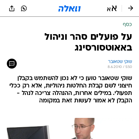
כסף
על פועלים סהר וניהול
באאוטסורסינג
שוקי שטאובר
8.6.2010 / 5:50
שוקי שטאובר טוען כי לא נכון להשתמש בקבלן
חיצוני לשם קבלת החלטות ניהוליות, אלא רק ככלי
תפעולי. במילים אחרות, ההנהלה צריכה לנהל -
הקבלן לא אמור לעשות זאת במקומה