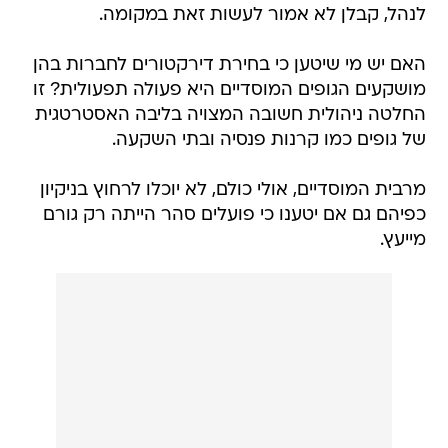
לנהל, קבלן לא אמור לעשות זאת במקומה.
האם יש מי שיטען כי בחירת דירקטורים לחברות בהן
מושקעים הגופים המוסדיים היא פעולה תפעולית? זו
החלטה ניהולית חשובה המצויה בליבה האסטרטגית
של גופים כמו קרנות פנסיה ובתי השקעה.
מרבית המוסדיים, אולי כולם, לא יוכלו לרחוץ בניקיון
כפיהם גם אם יטענו כי פועלים סהר הייתה רק גורם
מייעץ.