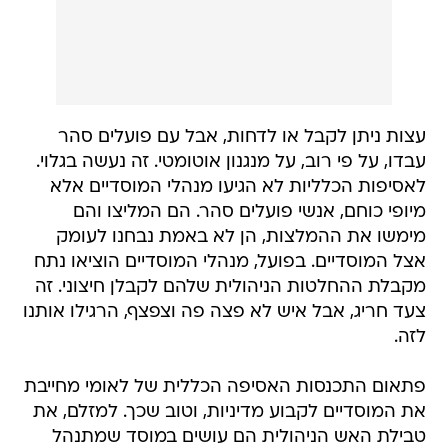
עצות ניתן לקבל או לדחות, אבל עם פועלים סהר
עבדו, על פי רוב, על מנגנון אוטומטי. זה נעשה בגלוי.
לאסיפות הכלליות לא הגיעו מנהלי המוסדיים אלא
מיופי כוחם, אנשי פועלים סהר. הם המליצו והם
מימשו את ההמלצות, הן לא באמת נבחנו לעומק
אצל המוסדיים. בפועל, מנהלי המוסדיים הוציאו נתח
מקבלת ההחלטות הניהולית שלהם לקבלן חיצוני. זה
צעד חריג, אבל איש לא פצה פה וצפצף, הרגילו אותנו
לזה.
פתאום התכנסות האסיפה הכללית של לאומי מחייבת
את המוסדיים לקבוע מדיניות, וטוב שכך. למזלם, את
טבילת האש הניהולית הם עושים במוסד שמתנהל