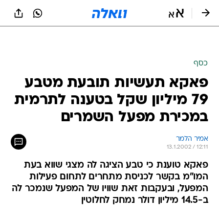
כסף
פאקא תעשיות תובעת מטבע
79 מיליון שקל בטענה לתרמית
במכירת מפעל השמרים
אמיר הלמר
13.1.2002 / 12:11
פאקא טוענת כי טבע הציגה לה מצגי שווא בעת
המו"מ בקשר לכניסת מתחרים לתחום פעילות
המפעל, ובעקבות זאת שוויו של המפעל שנמכר לה
ב-14.5 מיליון דולר נמחק לחלוטין