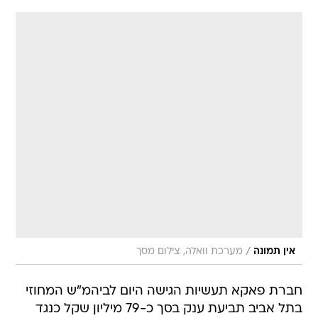
/
אין תמונה
מערכת וואלה, צילום מסך
חברת פאקא תעשיות הגישה היום לביהמ"ש המחוזי
בתל אביב תביעת ענק בסך כ-79 מיליון שקל כנגד