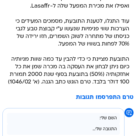
ואפילו את מכירת המפעל שלה ל-Lasaffr.
עוד התגלו, לטענת התובעת, מסמכים המעידים כי
הערכות שווי פנימיות שנעשו ע"י קבוצת טבע לגבי
כניסתו של מתחרה לשוק השמרים, חזו ירידה של
70% לפחות בשוויו של המפעל.
התובעת מציינת כי כדי להבין עד כמה שוות מניותיה
כיום ניתן לבחון את העסקה בה מכרה שמן את כל
אחזקותיה (50%) בתובעת בסוף שנת 2000 תמורת
100 דולר בלבד. טרם הוגש כתב הגנה. (א' 1046/02)
טרם התפרסמו תגובות