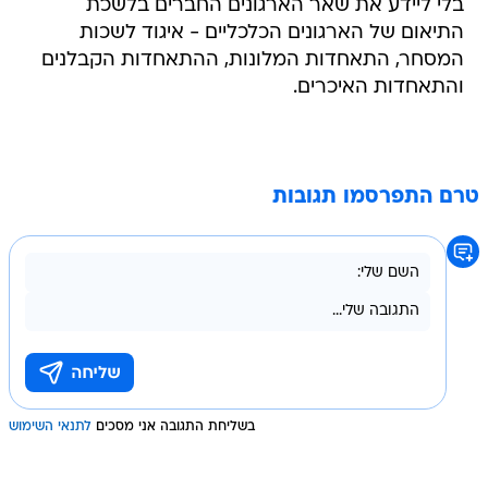
בלי ליידע את שאר הארגונים החברים בלשכת
התיאום של הארגונים הכלכליים - איגוד לשכות
המסחר, התאחדות המלונות, ההתאחדות הקבלנים
והתאחדות האיכרים.
טרם התפרסמו תגובות
בשליחת התגובה אני מסכים
לתנאי השימוש