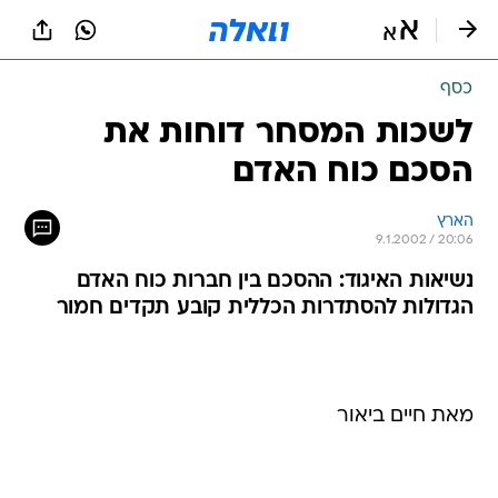
כסף
לשכות המסחר דוחות את
הסכם כוח האדם
הארץ
9.1.2002 / 20:06
נשיאות האיגוד: ההסכם בין חברות כוח האדם
הגדולות להסתדרות הכללית קובע תקדים חמור
מאת חיים ביאור