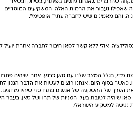
 מקווה שהדברים שאנחנו עושים בפיתוח, בשיווק ובשאר
ווה שאפילו נעבור את הרמות האלה. המשקיעים המוסדיים
ולידציה. אולי ללא קשר לסאן חיבור לחברה אחרת יועיל ל
 מדי, בגלל המצב שלנו עם סאן כרגע. אחרי שיהיה פתרון
ו, כאשר בסוף היום, אנחנו רוצים לעשות את הדבר הנכון ל
ל את הערך של ההשקעה של אנשים בתרו כדי שיהיו מרוצים.
סאן שיהיה לטובת בעלי המניות של תרו ושל סאן. בעבר היו
 נגישה למשקיע הישראלי.