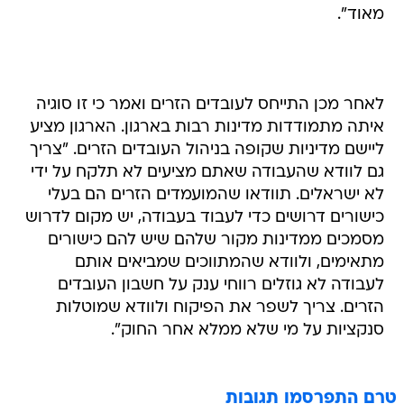
מאוד".
לאחר מכן התייחס לעובדים הזרים ואמר כי זו סוגיה
איתה מתמודדות מדינות רבות בארגון. הארגון מציע
ליישם מדיניות שקופה בניהול העובדים הזרים. "צריך
גם לוודא שהעבודה שאתם מציעים לא תלקח על ידי
לא ישראלים. תוודאו שהמועמדים הזרים הם בעלי
כישורים דרושים כדי לעבוד בעבודה, יש מקום לדרוש
מסמכים ממדינות מקור שלהם שיש להם כישורים
מתאימים, ולוודא שהמתווכים שמביאים אותם
לעבודה לא גוזלים רווחי ענק על חשבון העובדים
הזרים. צריך לשפר את הפיקוח ולוודא שמוטלות
סנקציות על מי שלא ממלא אחר החוק".
טרם התפרסמו תגובות