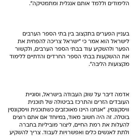
הלימודים וללמד אותם אנגלית ומתמטיקה".
בעניין הפערים בתקצוב בין בתי הספר הערבים
לישראל הוא אמר כי "ישראל צריכה להפחית את
הפער ולהשקיע עוד בבתי הספר הערבים, ולקשור
את ההשקעות בבתי הספר החרדים והדתיים ללימוד
מקצועות הליבה".
אדמה דיבר על שוק העבודה בישראל, וסוגיית
העובדים הזרים והתרכז בביטולה של תוכנית
וויסקונסין. "אנחנו היינו מאוכזבים כשתוכנית וויסקונסין
בוטלה. זה היה חשוב מאוד, במיוחד אם אתם רוצים
להעלות את רמת החיים, ליצור מוביליות בחברה
ולתת לאנשים כלים ואפשרויות לעבוד. צריך להשקיע