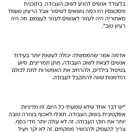
בלעודד אנשים להגיע לשוק העבודה. בתוכנית
וויסקונסין היו כמה נושאים לשיפור אבל הרעיון שעמד
מאחוריה היה לעזור לאנשים לעזור לעצמם. וזה היה
רעיון טוב".
אדמה אמר שהממשלה יכולה לעשות יותר בעידוד
אנשים לצאת לשוק העבודה, מתן תמריצים, סיוע
בטיפול בילדים, ולהרחיב את האפשרות לתת לכולם
הזדמנות שווה להתקבל לעבודה.
"יש דבר אחד שלא שמעתי כל היום, וזו מדיניות
אפקטיבית בשוק העבודה. תוכלו לאכוף בצורה טובה
יותר את חוקי העבודה. זה לא עולה יותר מדי כסף.
צריך להעסיק ולהכשיר מפקחים. זה לא יקר ויעיל