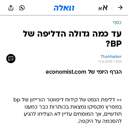
כסף
עד כמה גדולה הדליפה של
BP?
TheMarker
17.6.2010 / 5:53
הגרף היומי של economist.com
>> דליפת הנפט של קידוח דיפווטר הורייזון של bp
במפרץ מקסיקו נמצאת בכותרות כבר כמעט
חודשיים, אך המומחים עדיין לא הצליחו להגיע
להסכמה על היקפה.