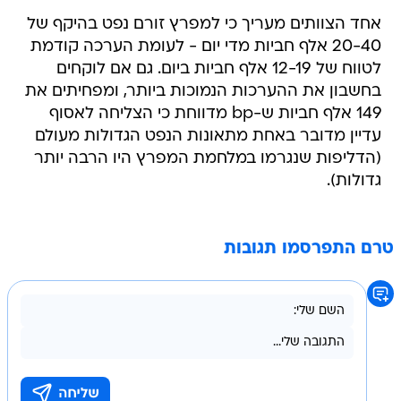
אחד הצוותים מעריך כי למפרץ זורם נפט בהיקף של
20-40 אלף חביות מדי יום - לעומת הערכה קודמת
לטווח של 12-19 אלף חביות ביום. גם אם לוקחים
בחשבון את ההערכות הנמוכות ביותר, ומפחיתים את
149 אלף חביות ש-bp מדווחת כי הצליחה לאסוף
עדיין מדובר באחת מתאונות הנפט הגדולות מעולם
(הדליפות שנגרמו במלחמת המפרץ היו הרבה יותר
גדולות).
טרם התפרסמו תגובות