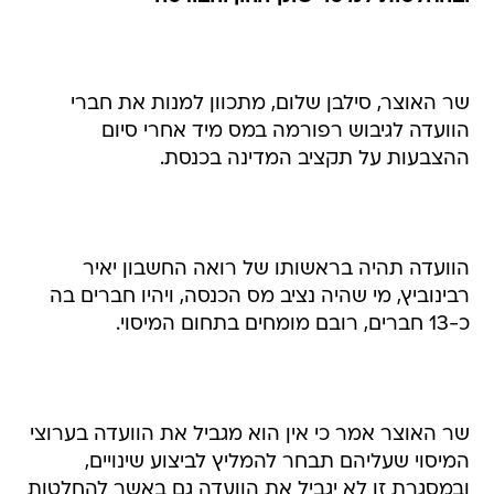
שר האוצר, סילבן שלום, מתכוון למנות את חברי
הוועדה לגיבוש רפורמה במס מיד אחרי סיום
ההצבעות על תקציב המדינה בכנסת.
הוועדה תהיה בראשותו של רואה החשבון יאיר
רבינוביץ, מי שהיה נציב מס הכנסה, ויהיו חברים בה
כ-13 חברים, רובם מומחים בתחום המיסוי.
שר האוצר אמר כי אין הוא מגביל את הוועדה בערוצי
המיסוי שעליהם תבחר להמליץ לביצוע שינויים,
ובמסגרת זו לא יגביל את הוועדה גם באשר להחלטות