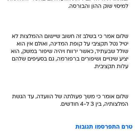
למיסוי שוק ההון והבורסה.
שלום אמר כי בשלב זה חשוב שיישום ההמלצות לא
יטיל נטל תקציבי על קופת המדינה, ואולם אין הוא
שולל שבעתיד, כאשר ירווח ויהיה שיפור במשק, הוא
יציע שינויים ושיפורים ברפורמה, גם בסעיפים שלהם
עלות תקציבית.
שלום אומר כי משך פעולתה של הוועדה, עד הגשת
המלצותיה, בין 3 ל-4 חודשים.
טרם התפרסמו תגובות