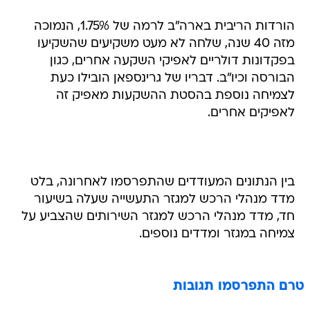
הורדות הריבית בארה"ב לרמה של 1.75%, הנמוכה
מזה 40 שנה, שלחה לא מעט משקיעים שהשקיעו
בפקדונות דולריים לאפיקי השקעה אחרים, כגון
הבורסה וכיו"ב. דבריו של גרינספאן הובילו כעת
לצמיחה נוספת בהסטת ההשקעות מאפיק זה
לאפיקים אחרים.
בין הנתונים המעודדים שהתפרסמו לאחרונה, בלט
מדד מנהלי הרכש למגזר התעשייה שעלה בשיעור
חד, מדד מנהלי הרכש למגזר השירותים שהצביע על
צמיחה במגזר ומדדים נוספים.
טרם התפרסמו תגובות