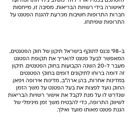
להסתכם בכמיליארד דולר משלב גילוי התרופה ועד
לאישורה בידי רשויות הבריאות. מסיבה זו, מייחסות
חברות התרופות חשיבות מכרעת להגנת הפטנט על
התרופות שפיתחו.
ב-98' נכנס לתוקף בישראל תיקון של חוק הפטנטים,
המאפשר לבעל פטנט להאריך את תקופת הפטנט
מעבר ל-20 השנה הקבועות בחוק הפטנטים. תיקון
זה דומה ברוחו לתיקונים דומים בחוקי הפטנטים
במדינות אחרות, בהן ארה"ב, מדינות אירופה ויפאן.
החוק נועד לפצות את בעל הפטנט על משך הזמן
שנדרש לו על מנת לקבל את אישור רשויות הבריאות
לשיווק התרופה, כדי להבטיח משך זמן מינימלי של
הגנת פטנט מאותו מועד ואילך.