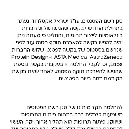
סגן רשם הפטנטים, עו"ד ישראל אקסלרוד, נעתר
בתחילת החודש לבקשה שהגישו שלוש חברות
בינלאומיות לייצור תרופות, והחליט כי מעתה ניתן
יהיה להגיש בקשה להארכת תוקף פטנט עוד לפני
שנרשם בסטטוס של בקשה לפטנט. שלוש החברות,
ASTA Medica ,AstraZeneca ו-Protein Design
Labs, זכו לקבל החלטה זו בעקבות בקשה נוספת
שהגישו להארכת תוקף הפטנט, לאחר שאת בקשתן
הקודמת דחה רשם הפטנטים.
להחלטה תקדימית זו של סגן רשם הפטנטים
משמעות כלכלית רבה בתחום פיתוח התרופות
ושיווקן. פיתוח תרופות הוא תהליך ארוך ויקר, העשוי