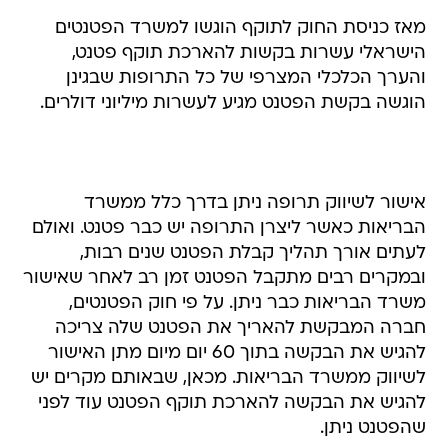
מאז כניסת החוק לתוקף הוגשו למשרד הפטנטים
הישראלי עשרות בקשות להארכת תוקף פטנט,
והערך הכלכלי המצרפי של כל התרופות שבגינן
הוגשה בקשת הפטנט מגיע לעשרות מיליוני דולרים.
אישור לשיווק תרופה ניתן בדרך כלל ממשרד
הבריאות כאשר ליצרן התרופה יש כבר פטנט. ואולם
לעתים אורך תהליך קבלת הפטנט שנים רבות,
ובמקרים רבים מתקבל הפטנט זמן רב לאחר שאישור
משרד הבריאות כבר ניתן. על פי חוק הפטנטים,
חברה המבקשת להאריך את הפטנט שלה צריכה
להגיש את הבקשה בתוך 60 יום מיום מתן האישור
לשיווק ממשרד הבריאות. מכאן, שבאותם מקרים יש
להגיש את הבקשה להארכת תוקף הפטנט עוד לפני
שהפטנט ניתן.