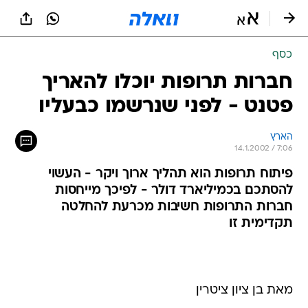
כסף
חברות תרופות יוכלו להאריך
פטנט - לפני שנרשמו כבעליו
הארץ
14.1.2002 / 7:06
פיתוח תרופות הוא תהליך ארוך ויקר - העשוי
להסתכם בכמיליארד דולר - לפיכך מייחסות
חברות התרופות חשיבות מכרעת להחלטה
תקדימית זו
מאת בן ציון ציטרין