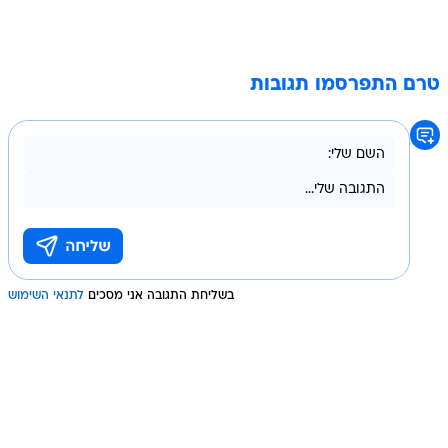
טרם התפרסמו תגובות
בשליחת התגובה אני מסכים
לתנאי השימוש