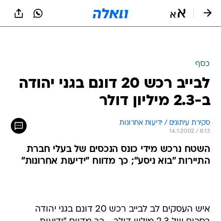
כסף
לבייב רכש 20 דונם בגני יהודה
ב-2.3 מיליון דולר
סקירת עיתונים / ידיעות אחרונות
14.1.2002 / 8:13
השטח נרכש מידי כונס הנכסים של בעלי חברת
התיירות "בוא ניסע"; כך מדווח "ידיעות אחרונות"
איש העסקים לב לבייב רכש 20 דונם בגני יהודה