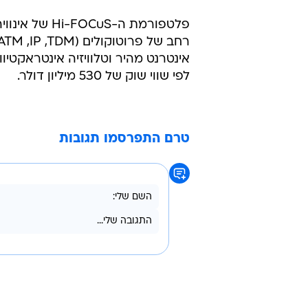
לפי שווי שוק של 530 מיליון דולר.
טרם התפרסמו תגובות