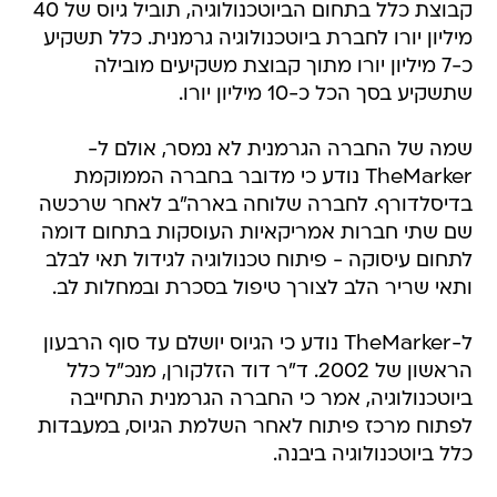
קבוצת כלל בתחום הביוטכנולוגיה, תוביל גיוס של 40
מיליון יורו לחברת ביוטכנולוגיה גרמנית. כלל תשקיע
כ-7 מיליון יורו מתוך קבוצת משקיעים מובילה
שתשקיע בסך הכל כ-10 מיליון יורו.
שמה של החברה הגרמנית לא נמסר, אולם ל-
TheMarker נודע כי מדובר בחברה הממוקמת
בדיסלדורף. לחברה שלוחה בארה"ב לאחר שרכשה
שם שתי חברות אמריקאיות העוסקות בתחום דומה
לתחום עיסוקה - פיתוח טכנולוגיה לגידול תאי לבלב
ותאי שריר הלב לצורך טיפול בסכרת ובמחלות לב.
ל-TheMarker נודע כי הגיוס יושלם עד סוף הרבעון
הראשון של 2002. ד"ר דוד הזלקורן, מנכ"ל כלל
ביוטכנולוגיה, אמר כי החברה הגרמנית התחייבה
לפתוח מרכז פיתוח לאחר השלמת הגיוס, במעבדות
כלל ביוטכנולוגיה ביבנה.