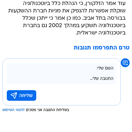
עוד אמר הזלקורן, כי הנהלת כלל ביוטכנולוגיה
שוקלת אפשרות להנפיק את מניות חברת ההשקעות
בבורסה בתל אביב. כמו כן אמר כי ייתכן שכלל
ביוטכנולוגיה תשקיע במהלך 2002 גם בחברת
ביוטכנולוגיה ישראלית.
טרם התפרסמו תגובות
בשליחת התגובה אני מסכים
לתנאי השימוש