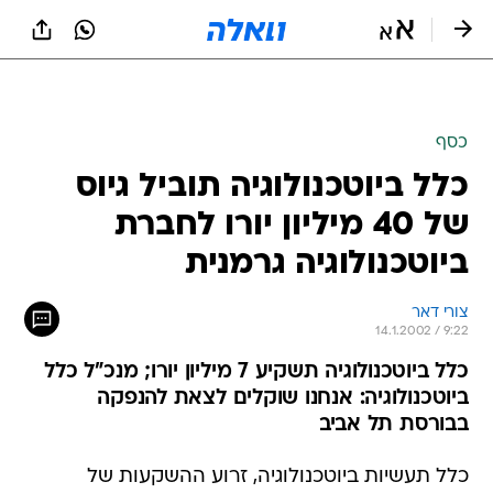
כסף
כלל ביוטכנולוגיה תוביל גיוס
של 40 מיליון יורו לחברת
ביוטכנולוגיה גרמנית
צורי דאר
14.1.2002 / 9:22
כלל ביוטכנולוגיה תשקיע 7 מיליון יורו; מנכ"ל כלל
ביוטכנולוגיה: אנחנו שוקלים לצאת להנפקה
בבורסת תל אביב
כלל תעשיות ביוטכנולוגיה, זרוע ההשקעות של