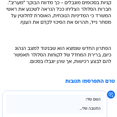
קניות בסכומים מוגבלים - כך מדווח הבוקר "מעריב".
חברות הסלולר הצליחו ככל הנראה לשכנע את ראשי
המשרד כי המדיניות הנוכחית, האוסרת לחלוטין על
מסחר נייד, תהרוס את הסיכוי לקדם את הענף.
הפתרון החדש שנמצא הוא שבניגוד למצב הנהוג
כיום, ברירת המחדל של לקוחות הסלולר תאפשר
להם לבצע רכישות, אך שהן יוגבלו בסכום.
טרם התפרסמו תגובות