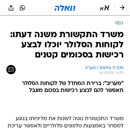
כסף
משרד התקשורת משנה דעתו:
לקוחות הסלולר יוכלו לבצע
רכישות בסכומים קטנים
סקירת עיתונים / מעריב
14.1.2002 / 6:29
"מעריב": ברירת המחדל של לקוחות הסלולר
תאפשר להם לבצע רכישות בסכום מוגבל
משרד התקשורת נוטה לשנות את מדיניותו בנוגע
למסחר באמצעות טלפונים סלולריים ולאפשר עריכת