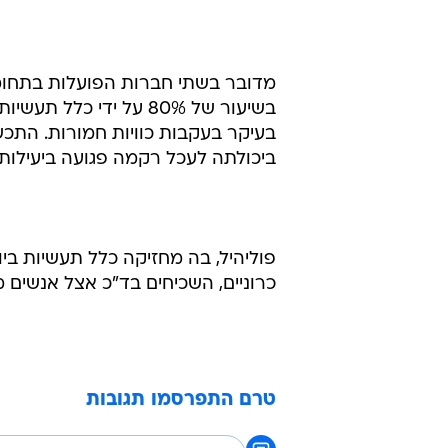
מדובר בשתי חברות הפועלות בתחומים
בשיעור של 80% על ידי 
בעיקר בעקבות כוויות חמורות. התכ
ביכולתה לעכל רקמה פגועה ביעילות ו
כרוניים, השכיחים בד"כ אצל אנשים 
טרם התפרסמו תגובות