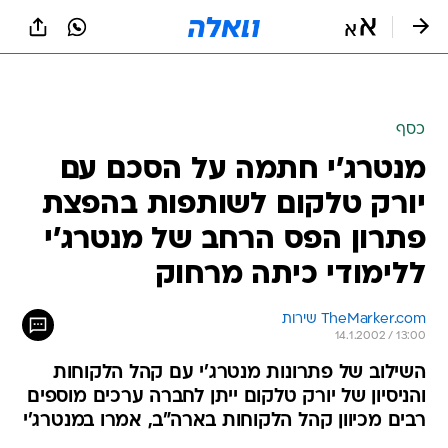
כסף
מנטרג'י חתמה על הסכם עם
יורק טלקום לשותפות בהפצת
פתרון הפס הרחב של מנטרג'י
ללימודי כיתה מרחוק
TheMarker.com שירות
14.1.2002 / 13:00
השילוב של פתרונות מנטרג'י עם קהל הלקוחות
והניסיון של יורק טלקום ייתן לחברה ערכים מוספים
רבים מכיוון קהל הלקוחות בארה"ב, אמרו במנטרג'י