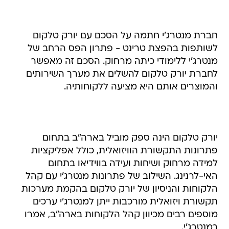
חברת מנטרג'י חתמה על הסכם עם יורק טלקום
לשותפות בהפצת טרינט - פתרון הפס הרחב של
מנטרג'י ללימודי כיתה מרחוק. הסכם זה מאפשר
לחברת יורק טלקום להשלים את מערך השירותים
והמוצרים אותם היא מציעה ללקוחותיה.
יורק טלקום הינה ספק מוביל בארה"ב בתחום
פתרונות התקשורת הוויזואלית, כולל אפליקציות
למידה מרחוק ושיחות ועידה בווידיאו בתחום
האי-לרנינג. השילוב של פתרונות מנטרג'י עם קהל
הלקוחות והניסיון של יורק טלקום בהקמת מערכות
תקשורת ויזואלית מורכבות ייתן למנטרג'י ערכים
מוספים רבים מכיוון קהל הלקוחות בארה"ב, אמרו
במנטרג'י.