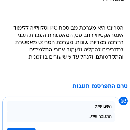
הטרינט היא מערכת מבוססת PC וטלוויזיה ללימוד
אינטראקטיווי רחב פס, המאפשרת העברת תכני
הדרכה במדיות שונות. מערכת הטרינט מאפשרת
למדריכים להקליט ולעקוב אחרי התלמידים
והתקדמותם, ולנהל עד 5 שיעורים בו זמנית.
טרם התפרסמו תגובות