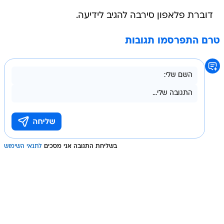
דוברת פלאפון סירבה להגיב לידיעה.
טרם התפרסמו תגובות
בשליחת התגובה אני מסכים
לתנאי השימוש