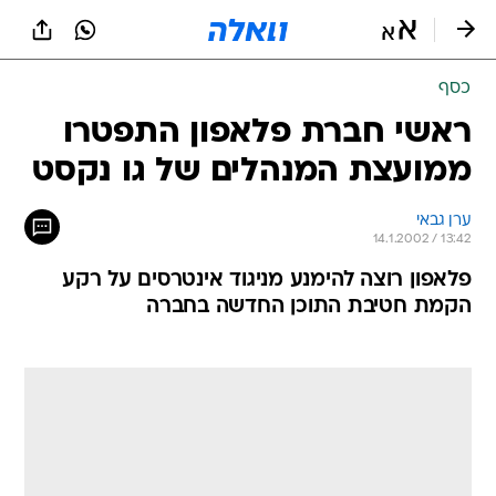
כסף
ראשי חברת פלאפון התפטרו
ממועצת המנהלים של גו נקסט
ערן גבאי
14.1.2002 / 13:42
פלאפון רוצה להימנע מניגוד אינטרסים על רקע
הקמת חטיבת התוכן החדשה בחברה