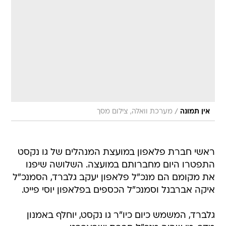
/
אין תמונה
מערכת וואלה, צילום מסך
ראשי חברת פלאפון במועצת המנהלים של גו נקסט
התפטרו היום מחברותם במועצה. השלושה שיפנו
את מקומם הם מנכ"ל פלאפון יעקב גלברד, הסמנכ"ל
איקה אברבנל וסמנכ"ל הכספים בפלאפון יוסי פייט.
גלברד, המשמש כיום כיו"ר גו נקסט, יוחלף באמנון