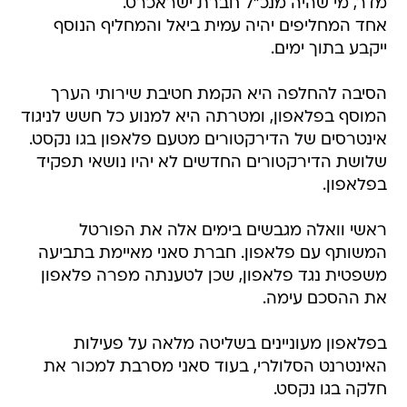
מדר, מי שהיה מנכ"ל חברת ישראכרט.
אחד המחליפים יהיה עמית ביאל והמחליף הנוסף
ייקבע בתוך ימים.
הסיבה להחלפה היא הקמת חטיבת שירותי הערך
המוסף בפלאפון, ומטרתה היא למנוע כל חשש לניגוד
אינטרסים של הדירקטורים מטעם פלאפון בגו נקסט.
שלושת הדירקטורים החדשים לא יהיו נושאי תפקיד
בפלאפון.
ראשי וואלה מגבשים בימים אלה את הפורטל
המשותף עם פלאפון. חברת סאני מאיימת בתביעה
משפטית נגד פלאפון, שכן לטענתה מפרה פלאפון
את ההסכם עימה.
בפלאפון מעוניינים בשליטה מלאה על פעילות
האינטרנט הסלולרי, בעוד סאני מסרבת למכור את
חלקה בגו נקסט.