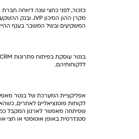
המשקיעים ובשל המשבר בענף ההיי-
ללקוחותיהם.
אפליקציית המערכת של בנטר מאפשר
שפיתחה מאפשר לארגון המקבל כמויו
סטנדרטית באופן אוטומטי או חצי אוט