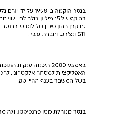
גם קרן ההון סיכון של לוסנט. בבנטר 
STI ונצ'רס, וחברת פיבי .
באמצע 2000 תיכננה ענקי
בשל המשבר בענף ההיי-טק.
בנטר מנוהלת מסן פרנסיסקו, ולה מרכ