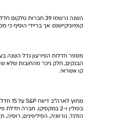
קומיוניקיישנס. אך בריידי הוסיף כי מ
מספר חדלות הפירעון גדל השנה בע
הבנקים, חלק ניכר מהחובות שלא שו
קו אשראי.
בפולין ו-2 במקסיקו. חברה חד
הולנד, נורווגיה, הפיליפינים, רוסיה, ת