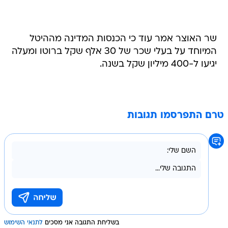
שר האוצר אמר עוד כי הכנסות המדינה מההיטל
המיוחד על בעלי שכר של 30 אלף שקל ברוטו ומעלה
יגיעו ל-400 מיליון שקל בשנה.
טרם התפרסמו תגובות
בשליחת התגובה אני מסכים
לתנאי השימוש