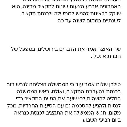
האחרונים ארבע הצעות שונות לתקציב מדינה, הוא
שוקל ברצינות להגיש לממשלה ולכנסת תקציב
לשנתיים במקום לשנה עד כה.
שר האוצר אמר את הדברים בירושלים, במפעל של
חברת אינטל .
סילבן שלום אמר עוד כי הממשלה הצליחה לגבש רוב
בכנסת להעברת התקציב, ואולם, ראש הממשלה
החליט להשהות לפי שעה את הגשת התקציב כדי
לנסות ולהגיע להסכמה גם עם הסיעות החרדיות. מכל
מקום, תגיש הממשלה את התקציב לכנסת כנראה
ביום רביעי השבוע.